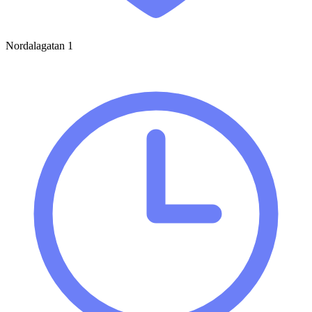
Nordalagatan 1