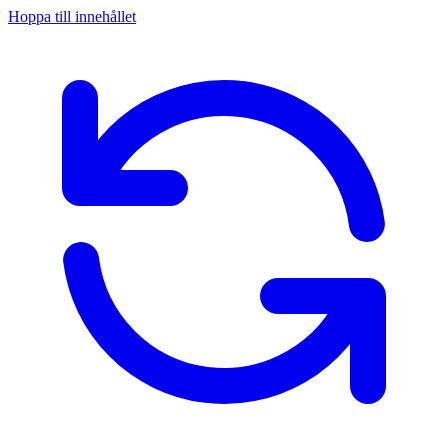
Hoppa till innehållet