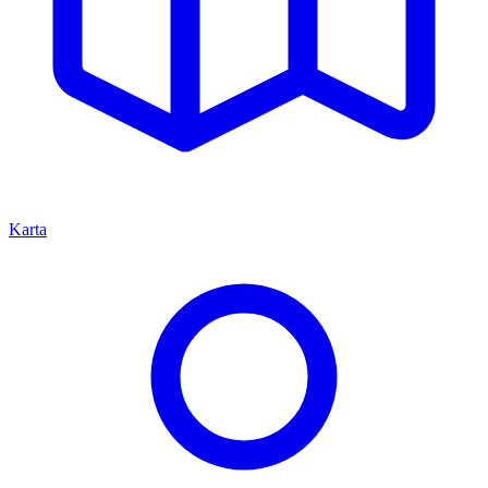
Karta