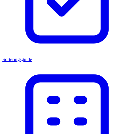
Sorteringsguide