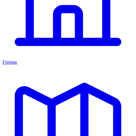
Företag