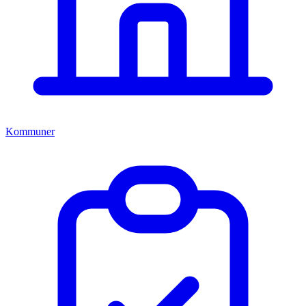
Kommuner