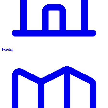
Företag