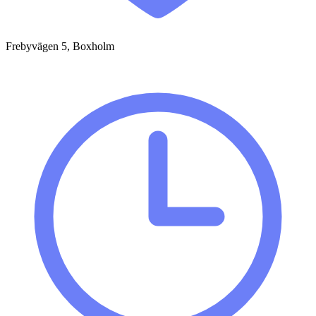
Frebyvägen 5, Boxholm