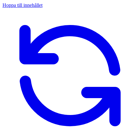
Hoppa till innehållet