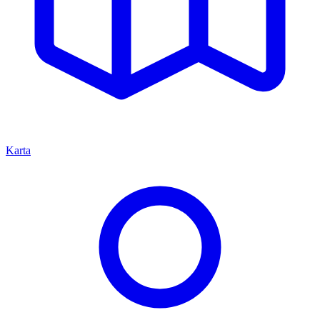
Karta