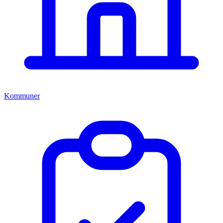
Kommuner