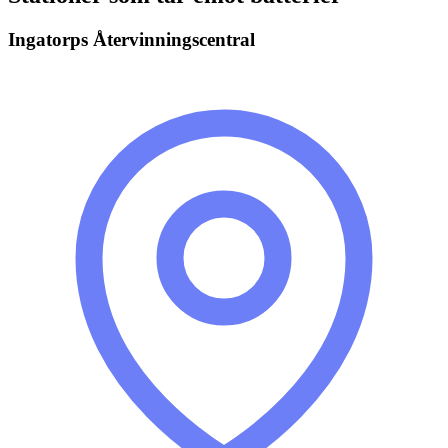
Ingatorps Återvinningscentral