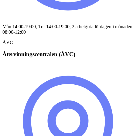
Mån 14:00-19:00, Tor 14:00-19:00, 2:a helgfria lördagen i månaden
08:00-12:00
ÅVC
Återvinningscentralen (ÅVC)