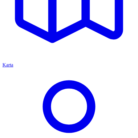
Karta