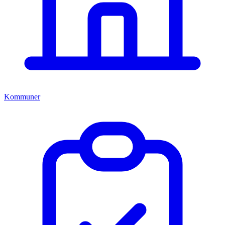
Kommuner