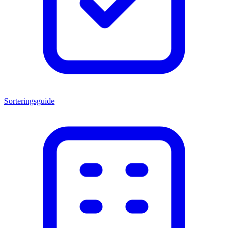
Sorteringsguide