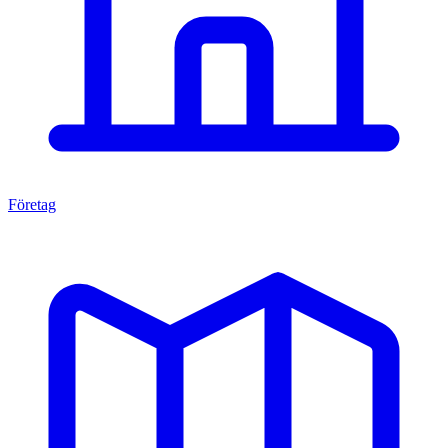
Företag