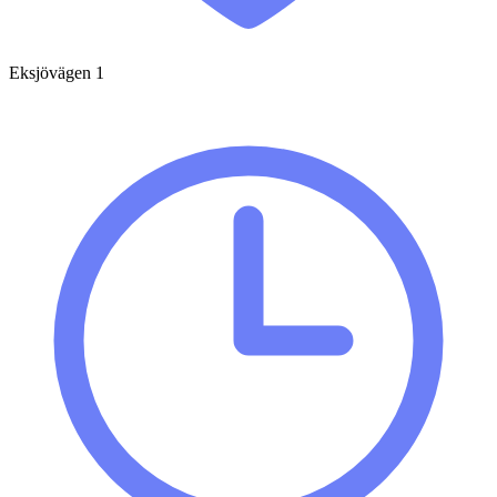
Eksjövägen 1