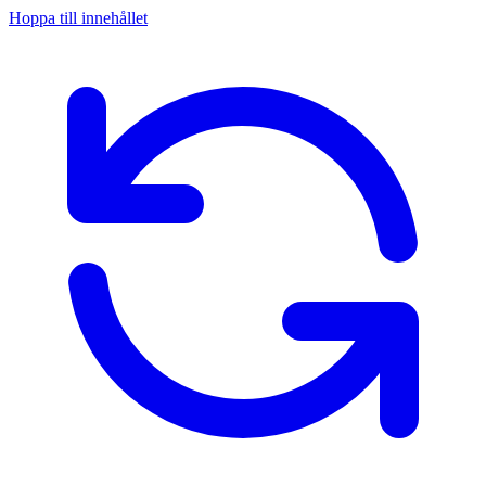
Hoppa till innehållet