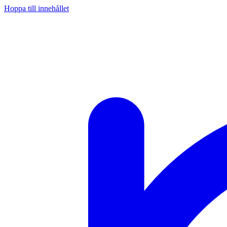
Hoppa till innehållet