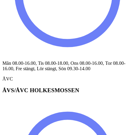
Mån 08.00-16.00, Tis 08.00-18.00, Ons 08.00-16.00, Tor 08.00-
16.00, Fre stängt, Lör stängt, Sön 09.30-14.00
ÅVC
ÅVS/ÅVC HOLKESMOSSEN