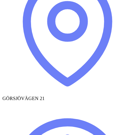
GÖRSJÖVÄGEN 21