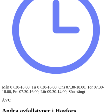
Mån 07.30-18.00, Tis 07.30-16.00, Ons 07.30-18.00, Tor 07.30-
18.00, Fre 07.30-16.00, Lör 09.30-14.00, Sön stängt
ÅVC
Andra avfallstyper i
Hagfors