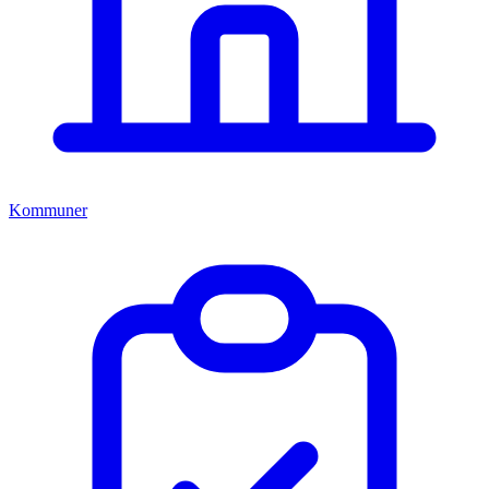
Kommuner