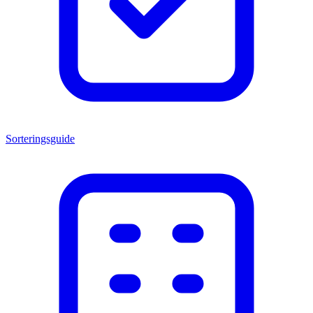
Sorteringsguide