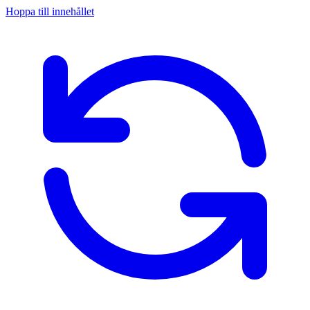
Hoppa till innehållet