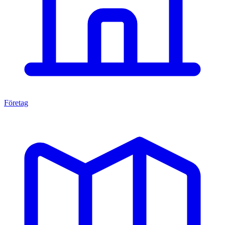
Företag