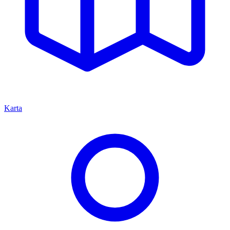
Karta