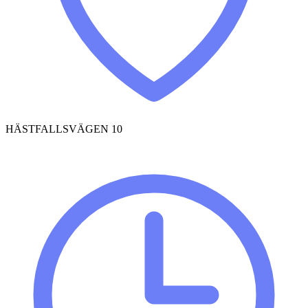
HÄSTFALLSVÄGEN 10