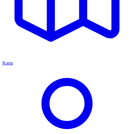
Karta