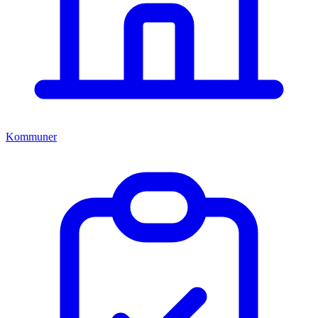
Kommuner