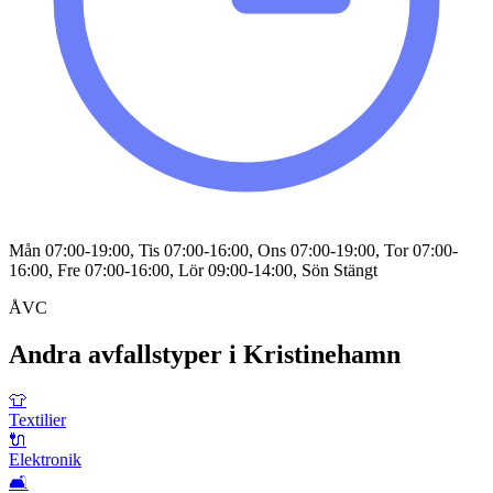
Mån 07:00-19:00, Tis 07:00-16:00, Ons 07:00-19:00, Tor 07:00-
16:00, Fre 07:00-16:00, Lör 09:00-14:00, Sön Stängt
ÅVC
Andra avfallstyper i
Kristinehamn
👕
Textilier
🔌
Elektronik
🛋️