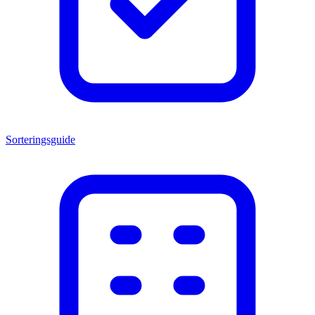
Sorteringsguide