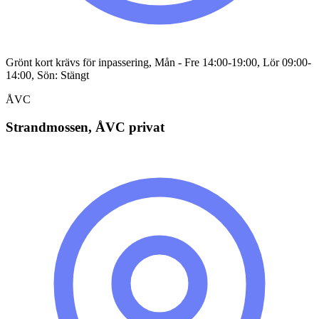
Grönt kort krävs för inpassering, Mån - Fre 14:00-19:00, Lör 09:00-
14:00, Sön: Stängt
ÅVC
Strandmossen, ÅVC privat