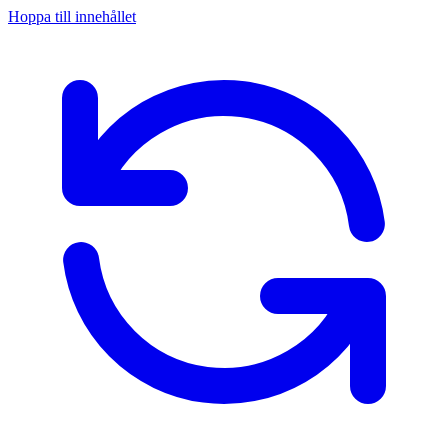
Hoppa till innehållet