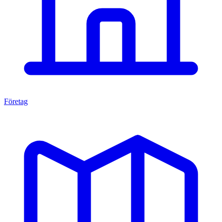
Företag