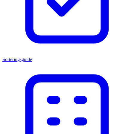
Sorteringsguide