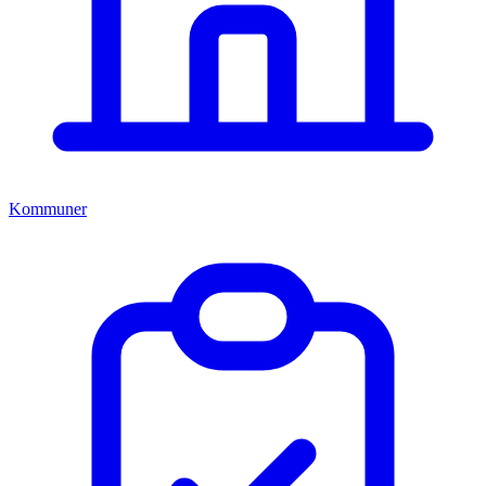
Kommuner