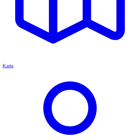
Karta