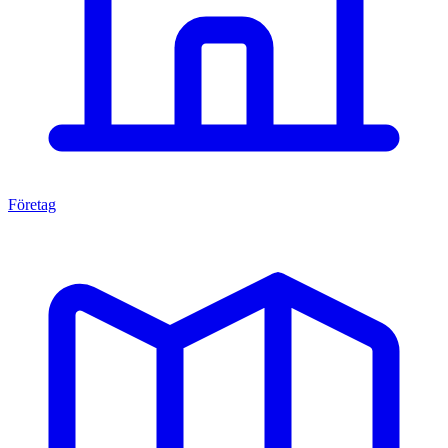
Företag