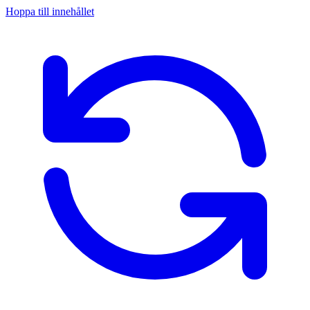
Hoppa till innehållet