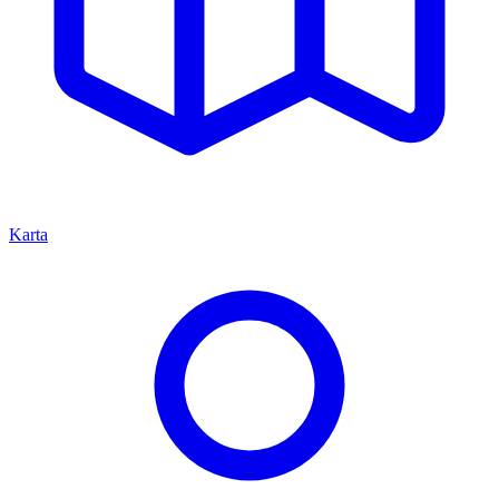
Karta