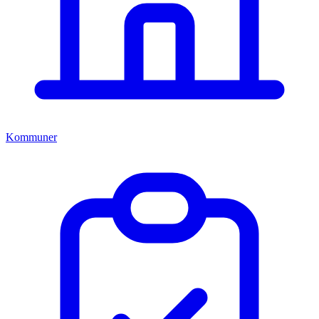
Kommuner