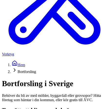
Verktyg
Hem
Bortforsling
Bortforsling i Sverige
Behöver du bli av med möbler, byggavfall eller grovsopor? Hitta
företag som hämtar i din kommun, eller kör gratis till ÅVC.