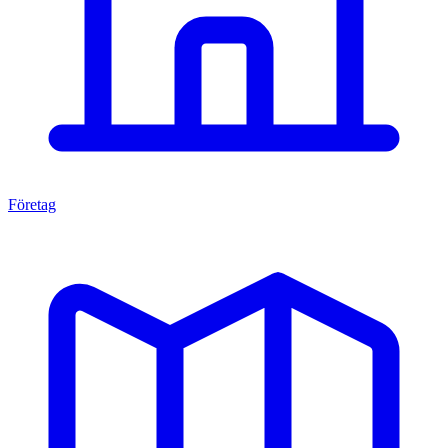
Företag