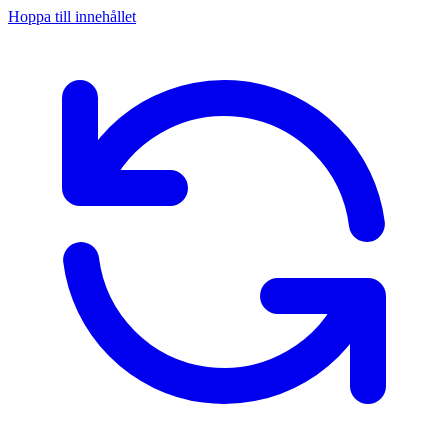
Hoppa till innehållet