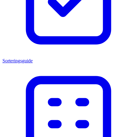
Sorteringsguide