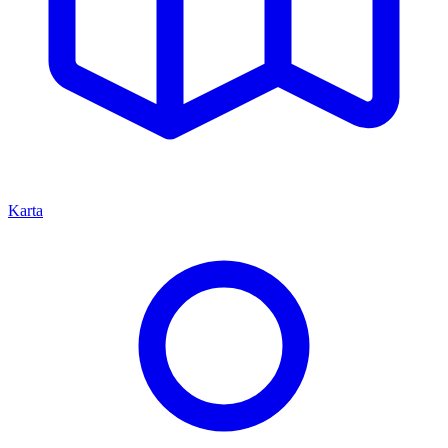
Karta