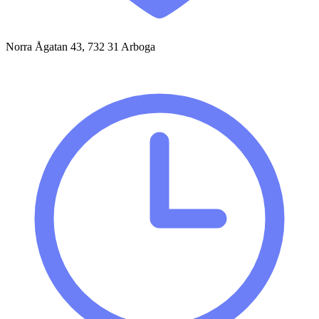
Norra Ågatan 43, 732 31 Arboga