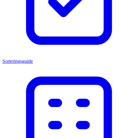
Sorteringsguide