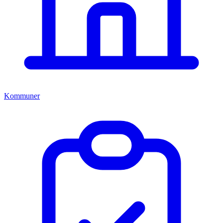
Kommuner