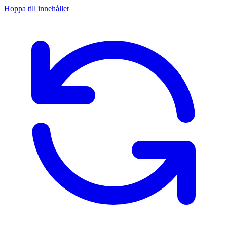
Hoppa till innehållet