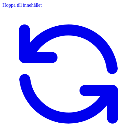
Hoppa till innehållet