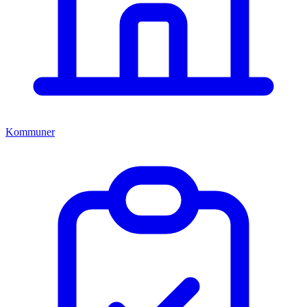
Kommuner