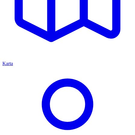
Karta