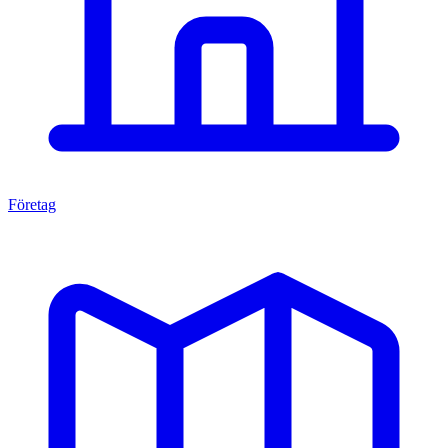
Företag