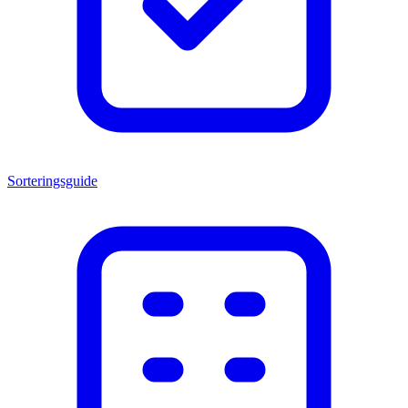
Sorteringsguide