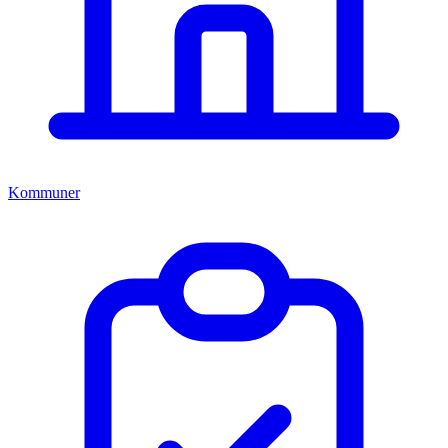
Kommuner