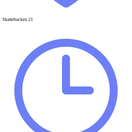
Skattebacken 21