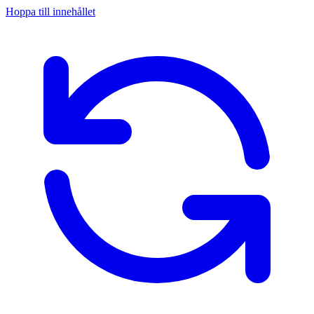
Hoppa till innehållet