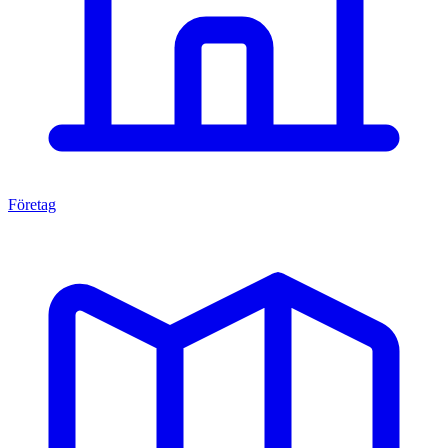
Företag