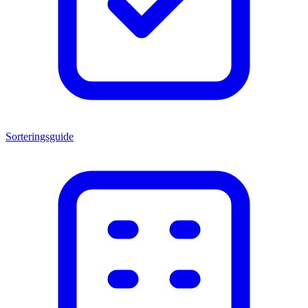
Sorteringsguide