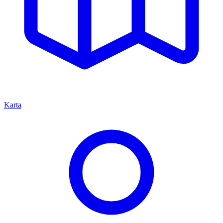
Karta