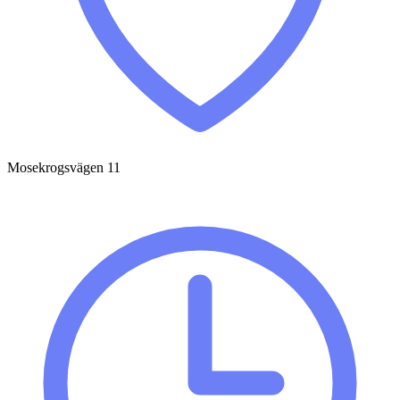
Mosekrogsvägen 11