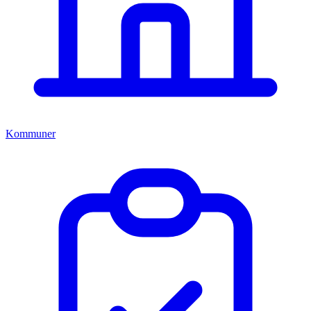
Kommuner