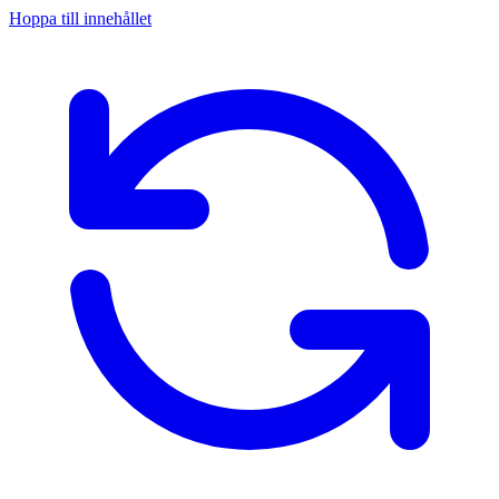
Hoppa till innehållet