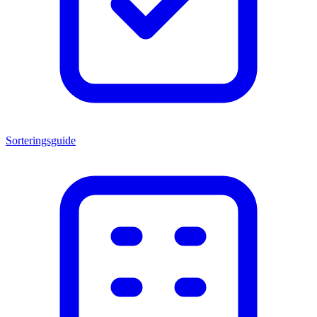
Sorteringsguide