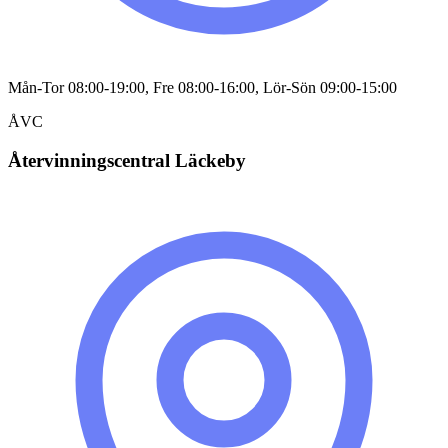
Mån-Tor 08:00-19:00, Fre 08:00-16:00, Lör-Sön 09:00-15:00
ÅVC
Återvinningscentral Läckeby