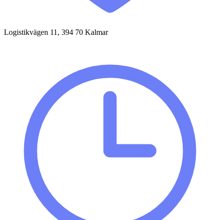
Logistikvägen 11, 394 70 Kalmar