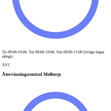
Tis 09:00-19:00, Tor 09:00-19:00, Sön 09:00-15:00 (övriga dagar
stängt)
ÅVC
Återvinningscentral Melltorp