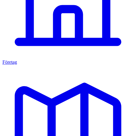
Företag