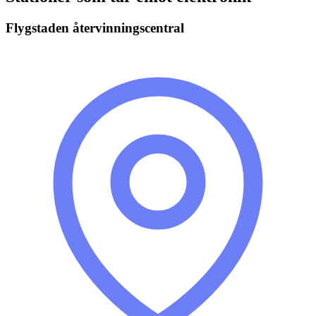
Flygstaden återvinningscentral