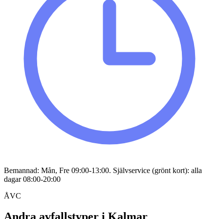
Bemannad: Mån, Fre 09:00-13:00. Självservice (grönt kort): alla
dagar 08:00-20:00
ÅVC
Andra avfallstyper i
Kalmar