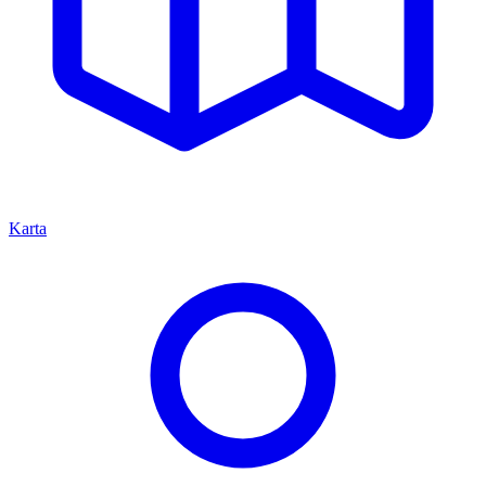
Karta