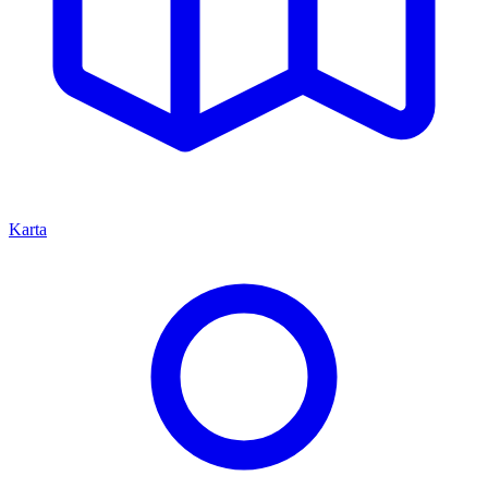
Karta