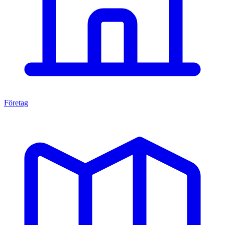
Företag