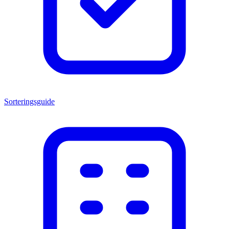
Sorteringsguide