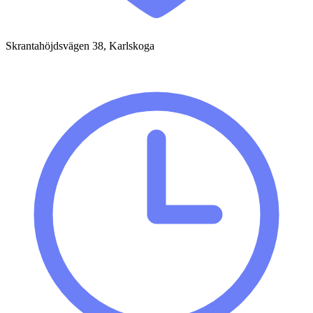
Skrantahöjdsvägen 38, Karlskoga