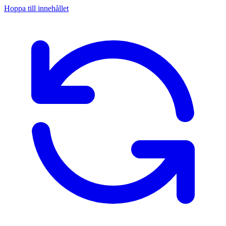
Hoppa till innehållet