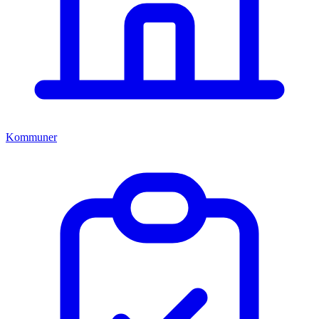
Kommuner