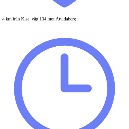
4 km från Kisa, väg 134 mot Åtvidaberg