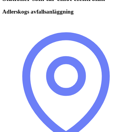
Adlerskogs avfallsanläggning