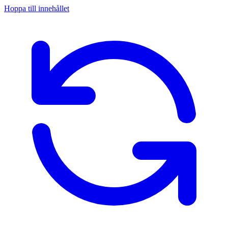
Hoppa till innehållet