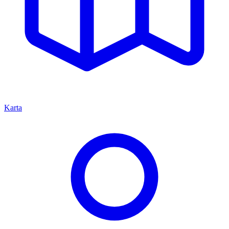
Karta