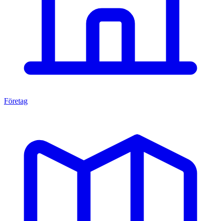
Företag