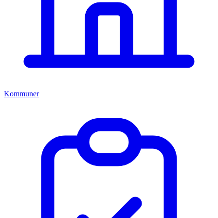
Kommuner