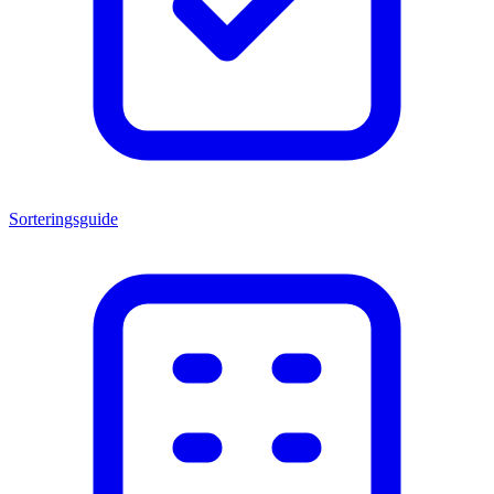
Sorteringsguide