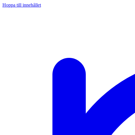
Hoppa till innehållet