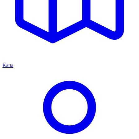
Karta