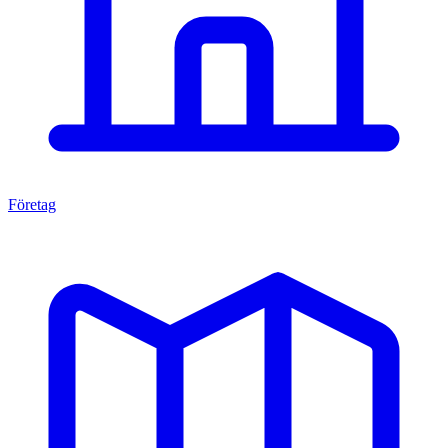
Företag