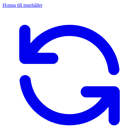
Hoppa till innehållet