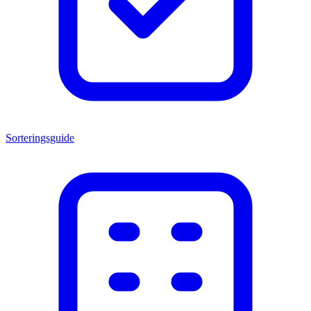
Sorteringsguide