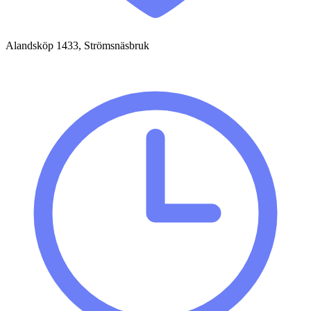
Alandsköp 1433, Strömsnäsbruk