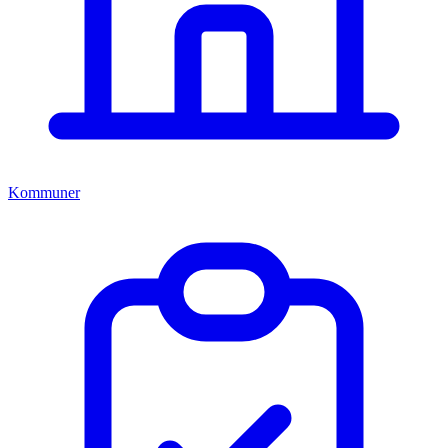
Kommuner