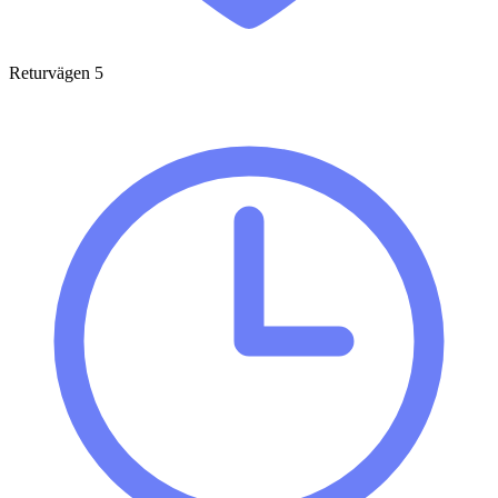
Returvägen 5