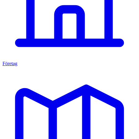
Företag