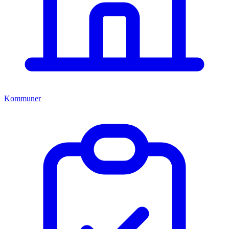
Kommuner