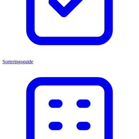
Sorteringsguide