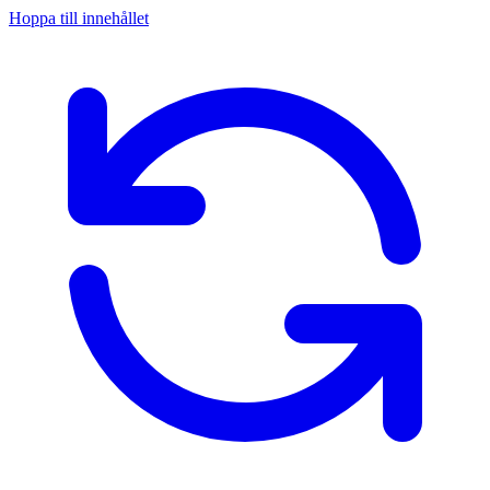
Hoppa till innehållet