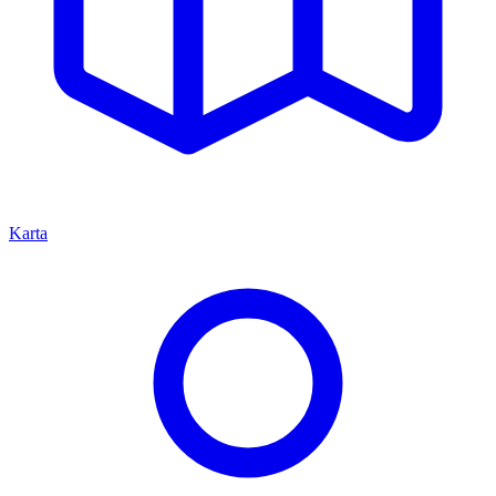
Karta