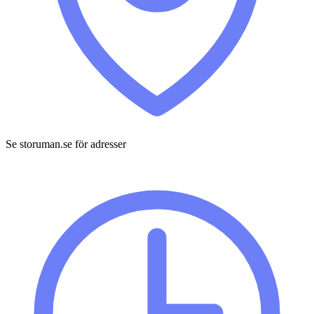
Se storuman.se för adresser