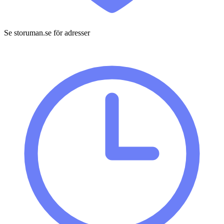
Se storuman.se för adresser