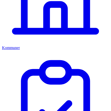
Kommuner