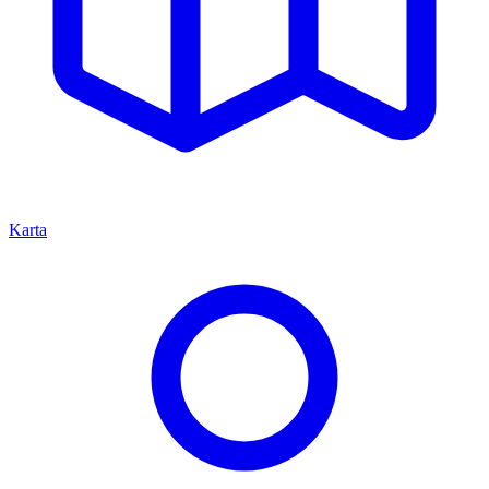
Karta