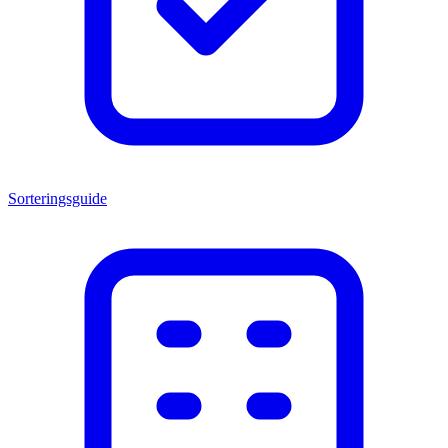
Sorteringsguide