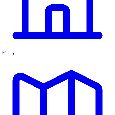
Företag