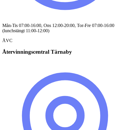
Mån-Tis 07:00-16:00, Ons 12:00-20:00, Tor-Fre 07:00-16:00
(lunchstängt 11:00-12:00)
ÅVC
Återvinningscentral Tärnaby