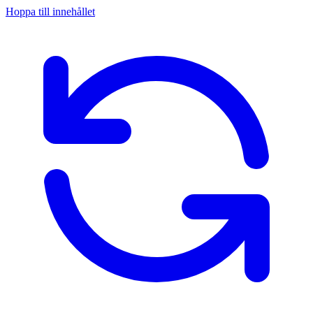
Hoppa till innehållet