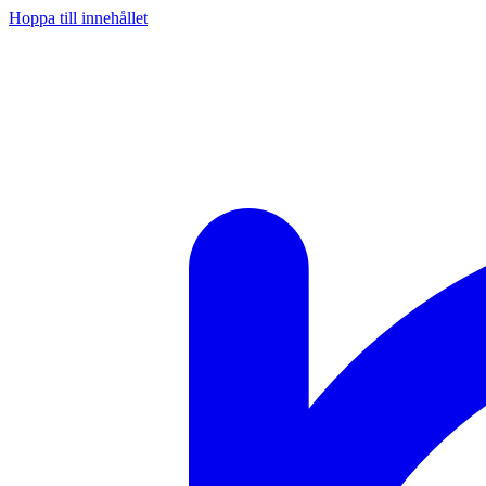
Hoppa till innehållet