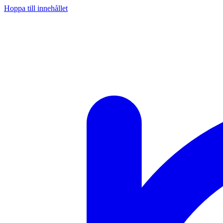
Hoppa till innehållet