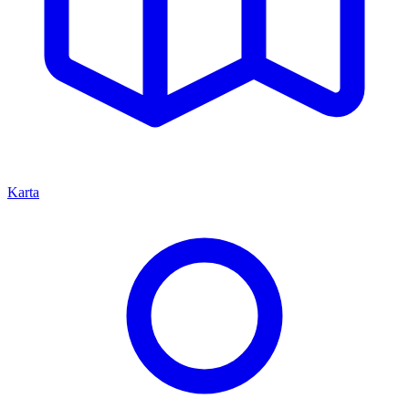
Karta