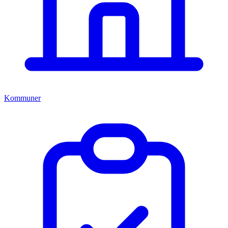
Kommuner