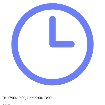
Tis 17:00-19:00, Lör 09:00-13:00