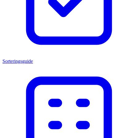
Sorteringsguide