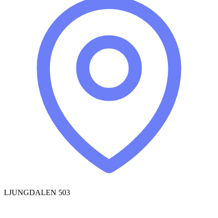
LJUNGDALEN 503