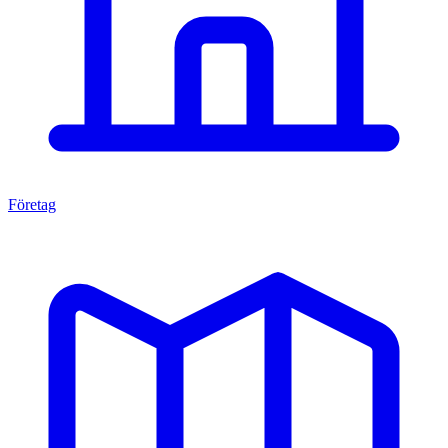
Företag