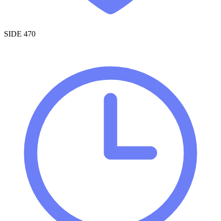
SIDE 470