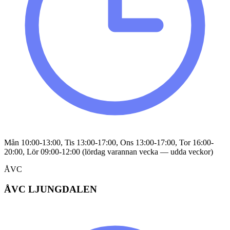
Mån 10:00-13:00, Tis 13:00-17:00, Ons 13:00-17:00, Tor 16:00-
20:00, Lör 09:00-12:00 (lördag varannan vecka — udda veckor)
ÅVC
ÅVC LJUNGDALEN