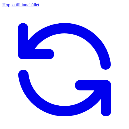
Hoppa till innehållet