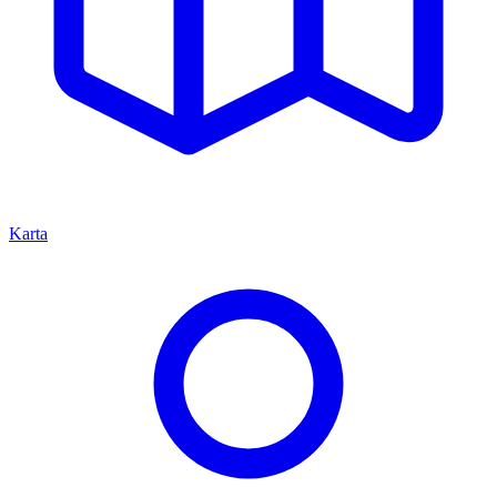
Karta