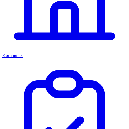
Kommuner