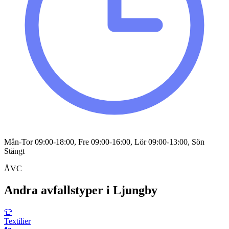
Mån-Tor 09:00-18:00, Fre 09:00-16:00, Lör 09:00-13:00, Sön
Stängt
ÅVC
Andra avfallstyper i
Ljungby
👕
Textilier