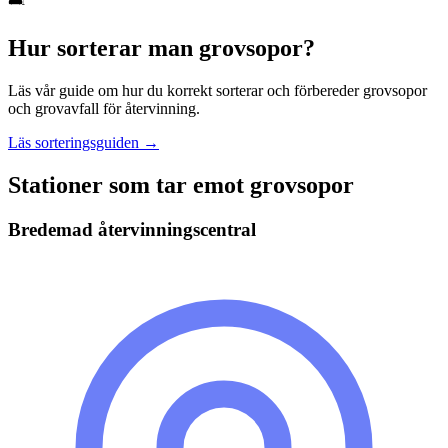
Hur sorterar man
grovsopor
?
Läs vår guide om hur du korrekt sorterar och förbereder
grovsopor
och grovavfall
för återvinning.
Läs sorteringsguiden →
Stationer som tar emot
grovsopor
Bredemad återvinningscentral