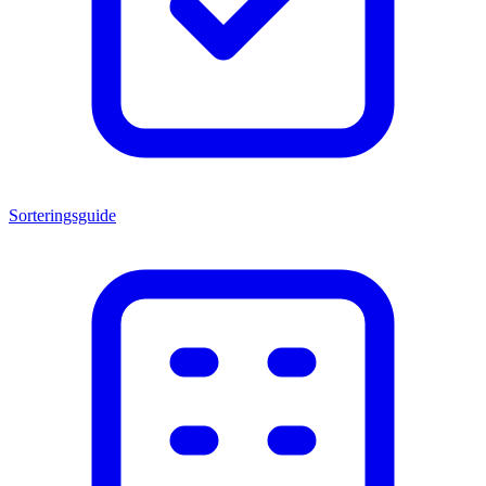
Sorteringsguide