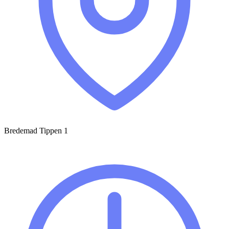
Bredemad Tippen 1