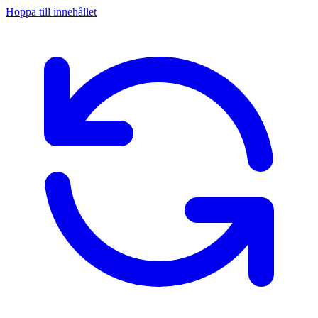
Hoppa till innehållet