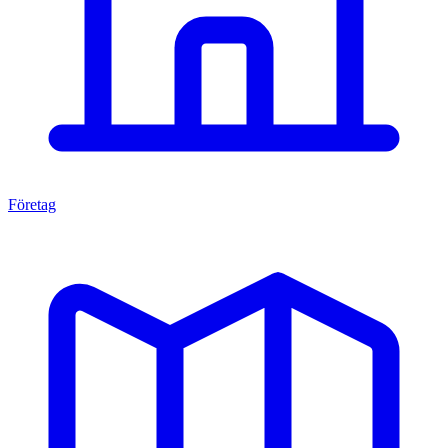
Företag