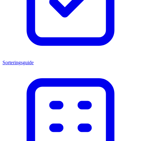
Sorteringsguide