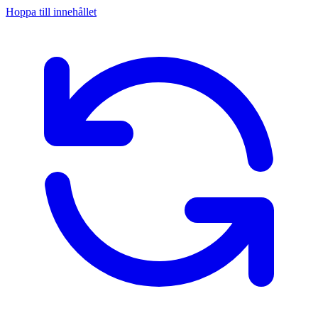
Hoppa till innehållet