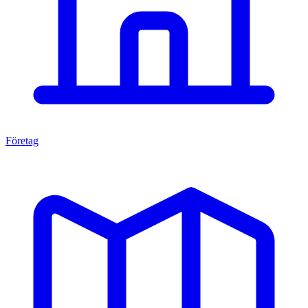
Företag