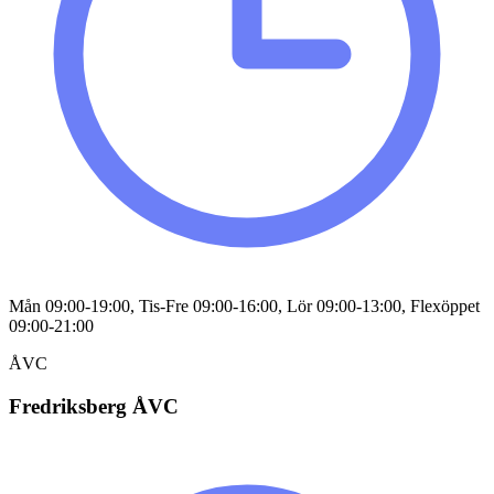
Mån 09:00-19:00, Tis-Fre 09:00-16:00, Lör 09:00-13:00, Flexöppet
09:00-21:00
ÅVC
Fredriksberg ÅVC