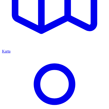
Karta