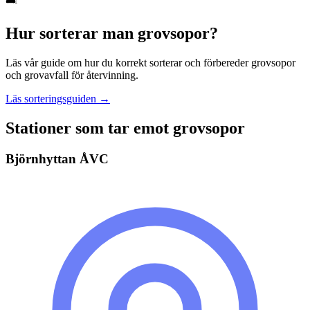
Hur sorterar man
grovsopor
?
Läs vår guide om hur du korrekt sorterar och förbereder
grovsopor
och grovavfall
för återvinning.
Läs sorteringsguiden →
Stationer som tar emot
grovsopor
Björnhyttan ÅVC