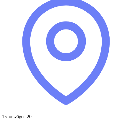
Tyforsvägen 20