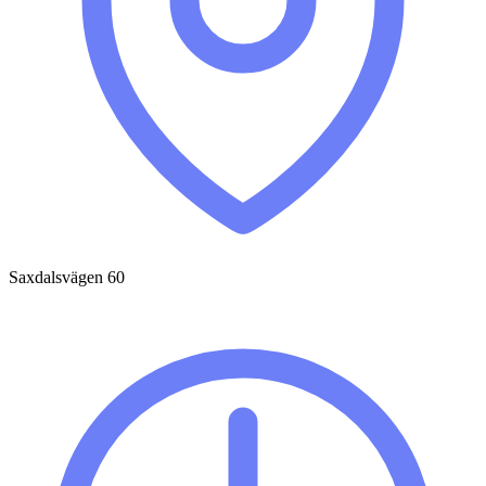
Saxdalsvägen 60