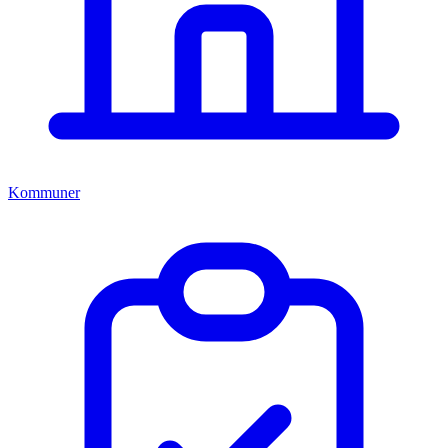
Kommuner