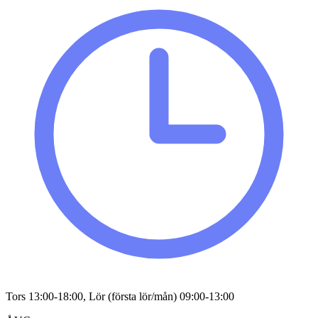
Tors 13:00-18:00, Lör (första lör/mån) 09:00-13:00