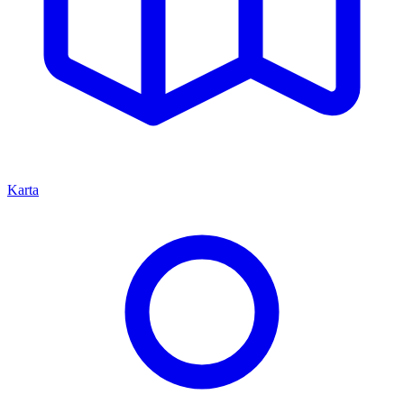
Karta