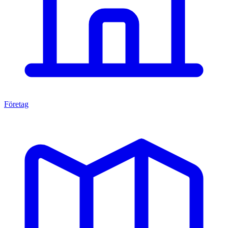
Företag