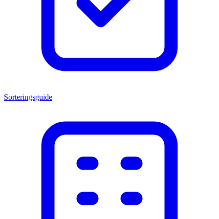
Sorteringsguide