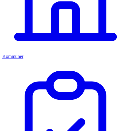
Kommuner