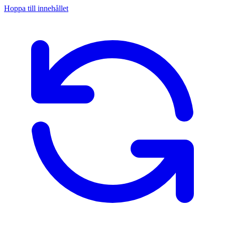
Hoppa till innehållet