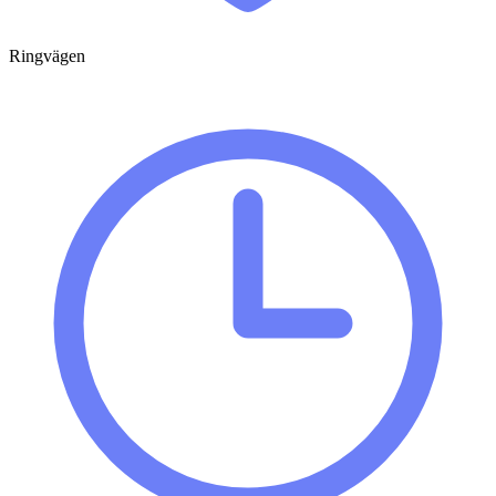
Ringvägen