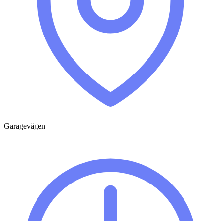
Garagevägen