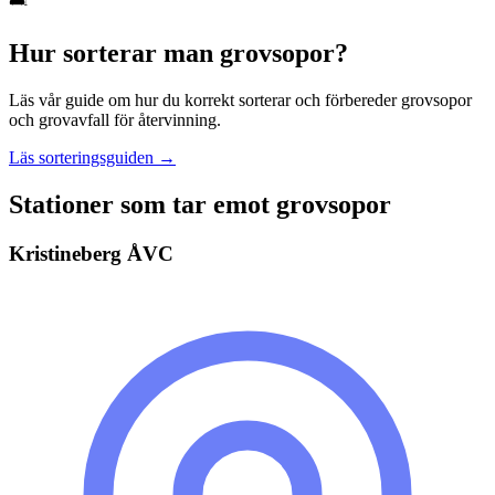
Hur sorterar man
grovsopor
?
Läs vår guide om hur du korrekt sorterar och förbereder
grovsopor
och grovavfall
för återvinning.
Läs sorteringsguiden →
Stationer som tar emot
grovsopor
Kristineberg ÅVC