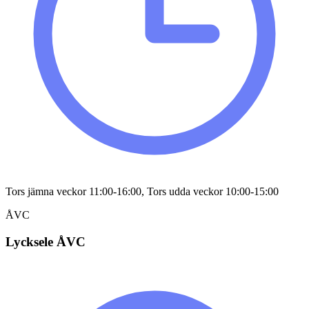
Tors jämna veckor 11:00-16:00, Tors udda veckor 10:00-15:00
ÅVC
Lycksele ÅVC