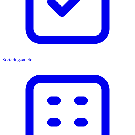
Sorteringsguide