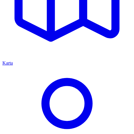
Karta