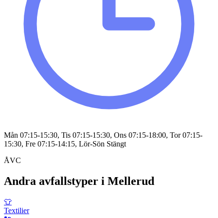
Mån 07:15-15:30, Tis 07:15-15:30, Ons 07:15-18:00, Tor 07:15-
15:30, Fre 07:15-14:15, Lör-Sön Stängt
ÅVC
Andra avfallstyper i
Mellerud
👕
Textilier