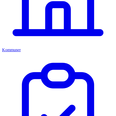
Kommuner