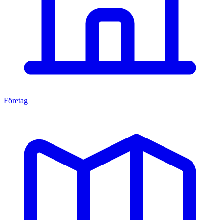
Företag