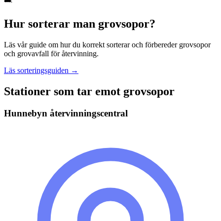
Hur sorterar man
grovsopor
?
Läs vår guide om hur du korrekt sorterar och förbereder
grovsopor
och grovavfall
för återvinning.
Läs sorteringsguiden →
Stationer som tar emot
grovsopor
Hunnebyn återvinningscentral