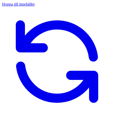
Hoppa till innehållet