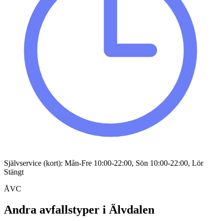
Självservice (kort): Mån-Fre 10:00-22:00, Sön 10:00-22:00, Lör
Stängt
ÅVC
Andra avfallstyper i
Älvdalen