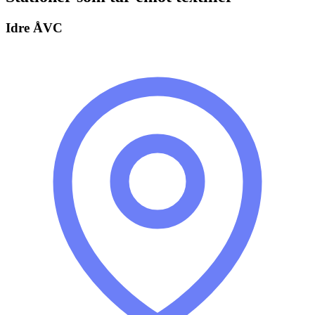
Idre ÅVC