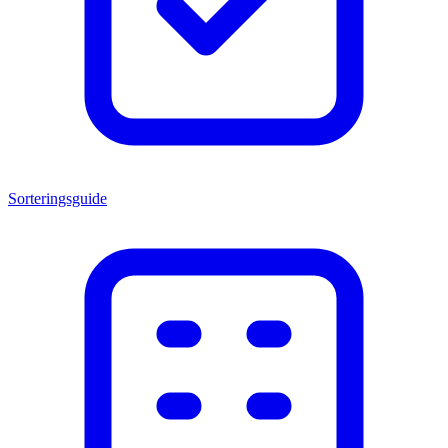
Sorteringsguide