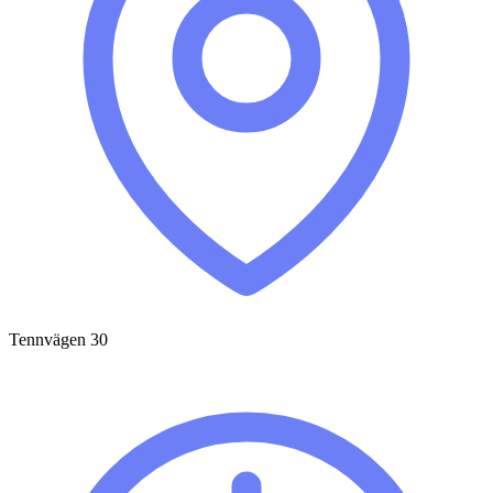
Tennvägen 30