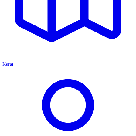
Karta