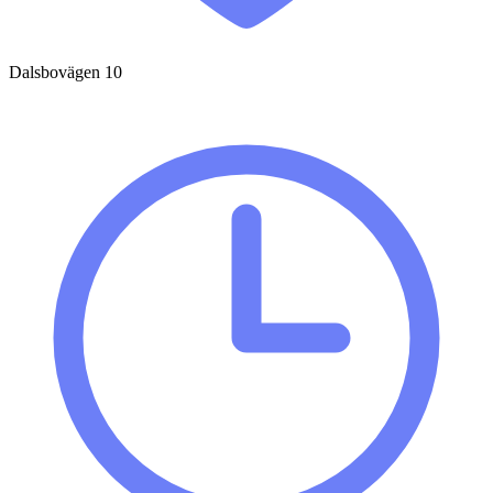
Dalsbovägen 10