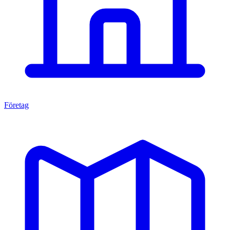
Företag