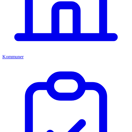
Kommuner