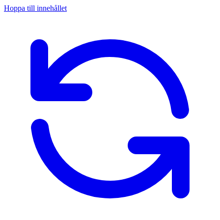
Hoppa till innehållet