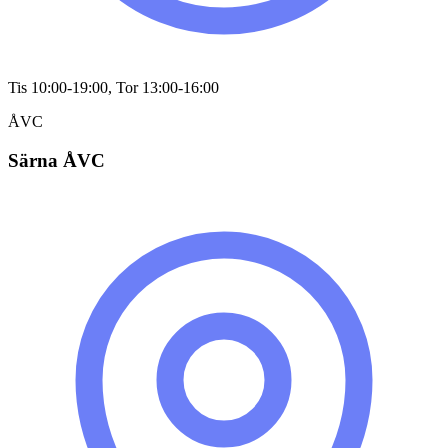
Tis 10:00-19:00, Tor 13:00-16:00
ÅVC
Särna ÅVC