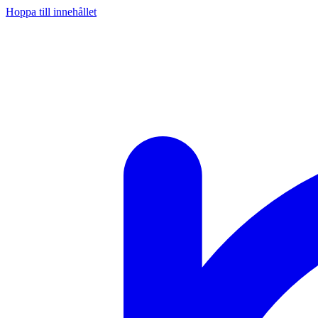
Hoppa till innehållet