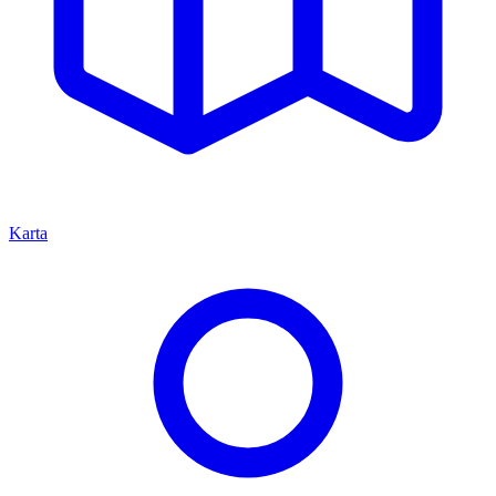
Karta