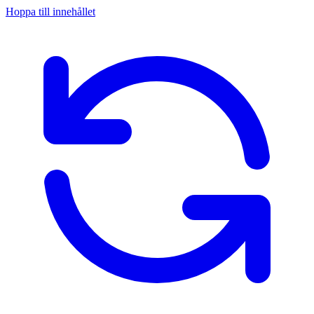
Hoppa till innehållet