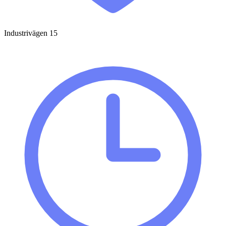
Industrivägen 15