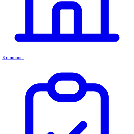
Kommuner