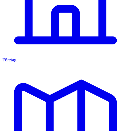
Företag