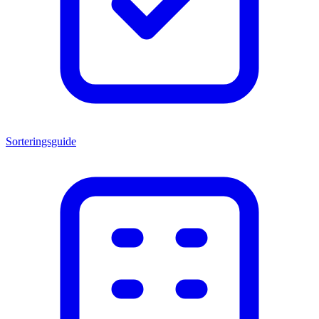
Sorteringsguide