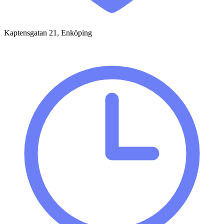
Kaptensgatan 21, Enköping