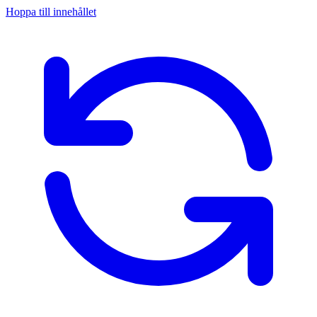
Hoppa till innehållet