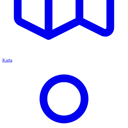
Karta