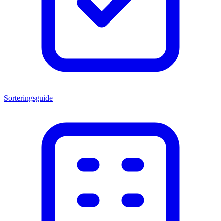
Sorteringsguide