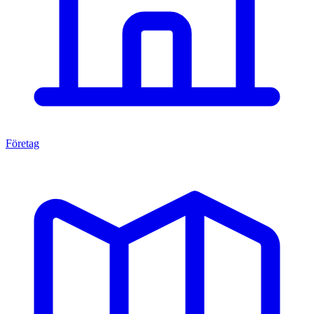
Företag