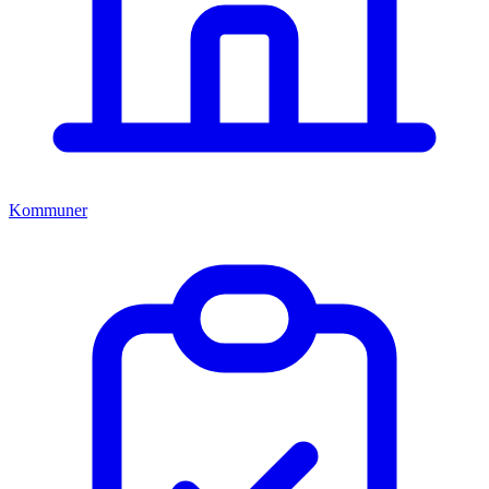
Kommuner