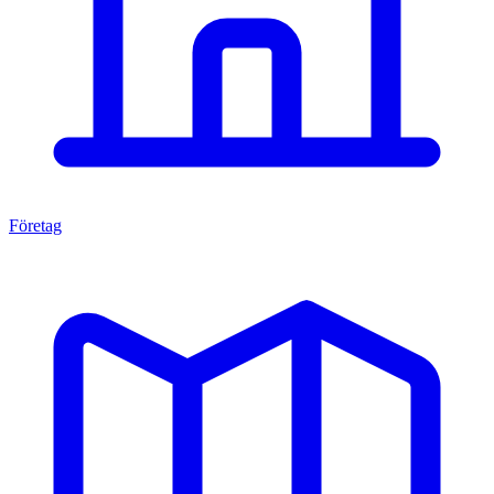
Företag