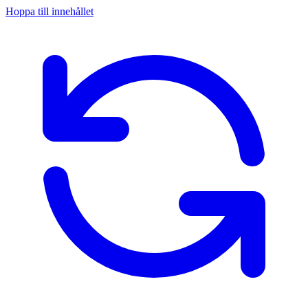
Hoppa till innehållet