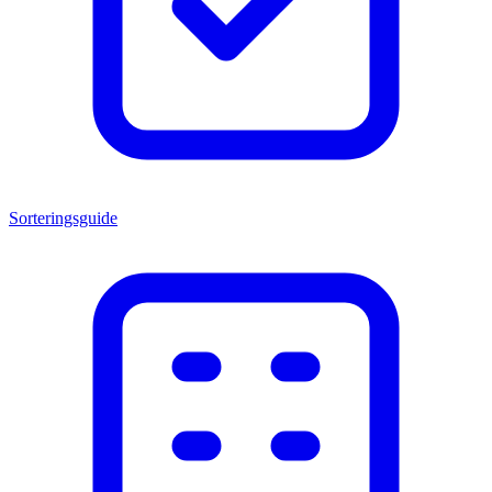
Sorteringsguide