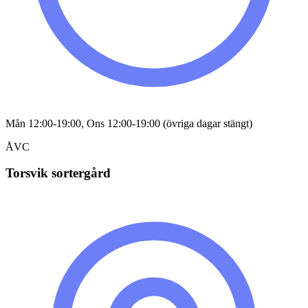
Mån 12:00-19:00, Ons 12:00-19:00 (övriga dagar stängt)
ÅVC
Torsvik sortergård