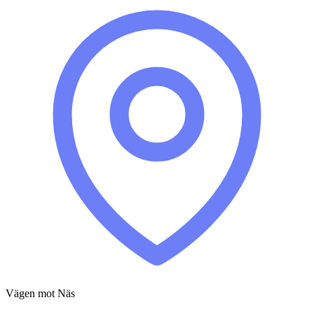
Vägen mot Näs