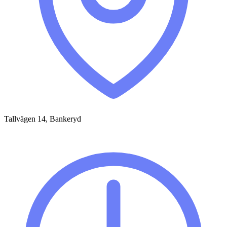
Tallvägen 14, Bankeryd