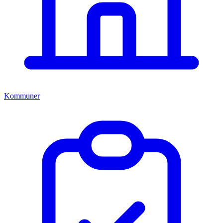
Kommuner