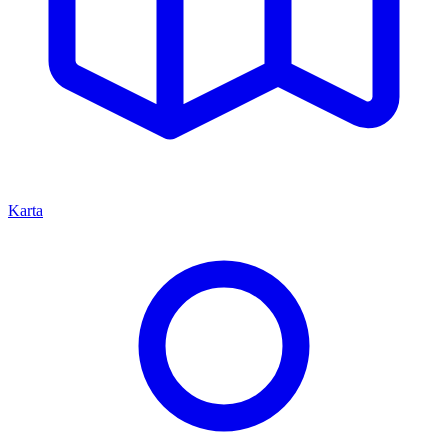
Karta