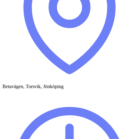
Betavägen, Torsvik, Jönköping