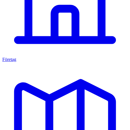
Företag