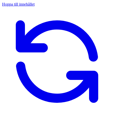
Hoppa till innehållet