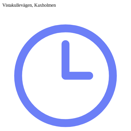
Vistakullevägen, Kaxholmen