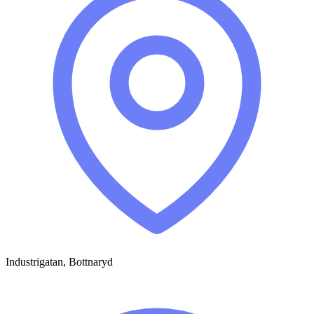
Industrigatan, Bottnaryd