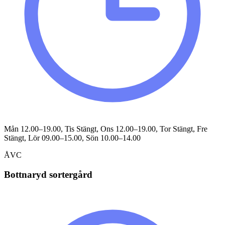
Mån 12.00–19.00, Tis Stängt, Ons 12.00–19.00, Tor Stängt, Fre
Stängt, Lör 09.00–15.00, Sön 10.00–14.00
ÅVC
Bottnaryd sortergård