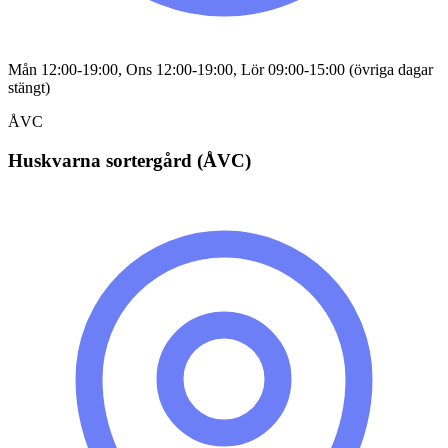
Mån 12:00-19:00, Ons 12:00-19:00, Lör 09:00-15:00 (övriga dagar
stängt)
ÅVC
Huskvarna sortergård (ÅVC)