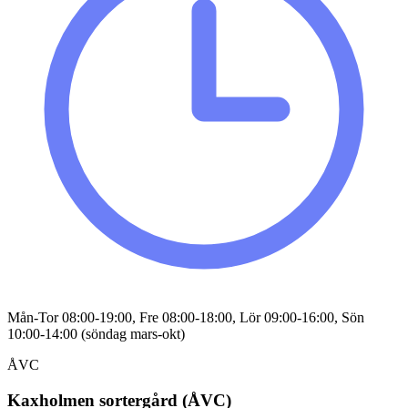
Mån-Tor 08:00-19:00, Fre 08:00-18:00, Lör 09:00-16:00, Sön
10:00-14:00 (söndag mars-okt)
ÅVC
Kaxholmen sortergård (ÅVC)