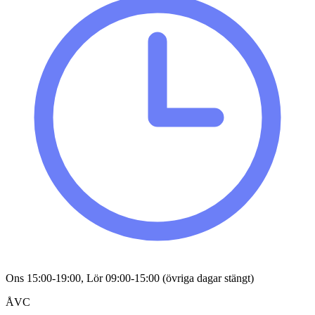
Ons 15:00-19:00, Lör 09:00-15:00 (övriga dagar stängt)
ÅVC