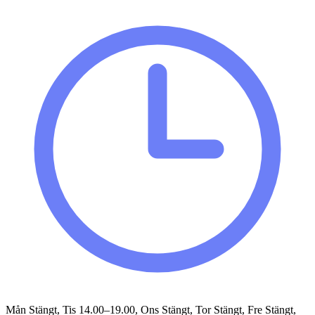
Mån Stängt, Tis 14.00–19.00, Ons Stängt, Tor Stängt, Fre Stängt,