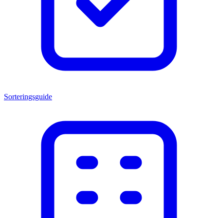
Sorteringsguide