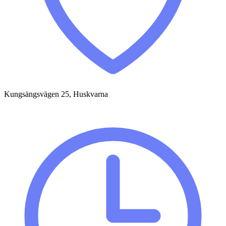
Kungsängsvägen 25, Huskvarna