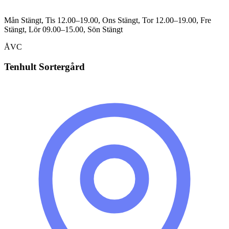
Mån Stängt, Tis 12.00–19.00, Ons Stängt, Tor 12.00–19.00, Fre
Stängt, Lör 09.00–15.00, Sön Stängt
ÅVC
Tenhult Sortergård