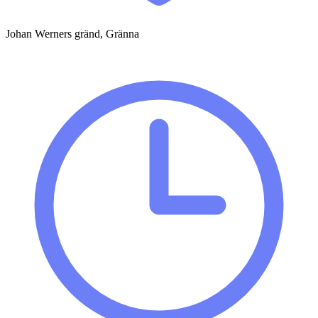
Johan Werners gränd, Gränna