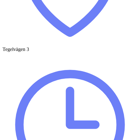
Tegelvägen 3