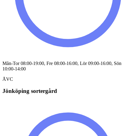
Mån-Tor 08:00-19:00, Fre 08:00-16:00, Lör 09:00-16:00, Sön
10:00-14:00
ÅVC
Jönköping sortergård