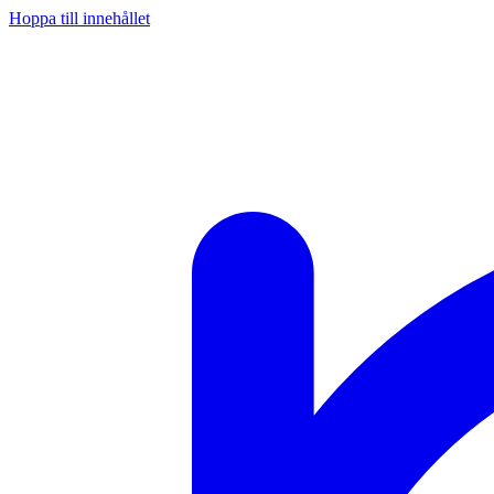
Hoppa till innehållet