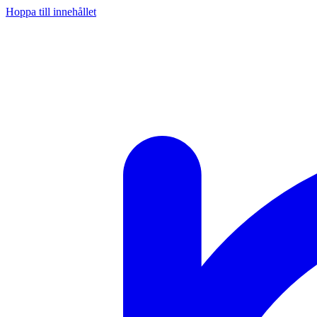
Hoppa till innehållet