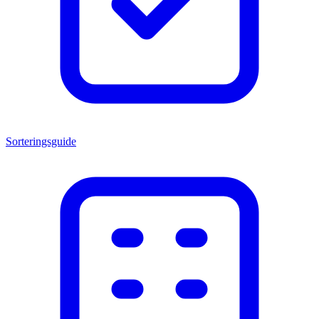
Sorteringsguide