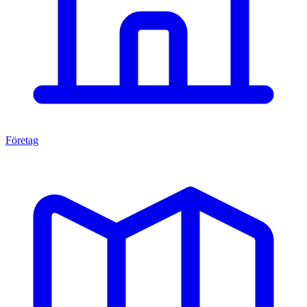
Företag