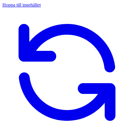
Hoppa till innehållet