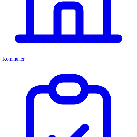
Kommuner