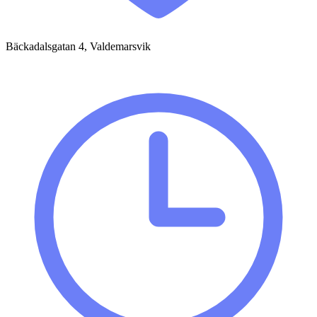
Bäckadalsgatan 4, Valdemarsvik