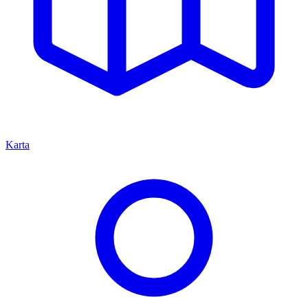
Karta