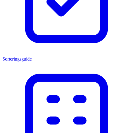
Sorteringsguide