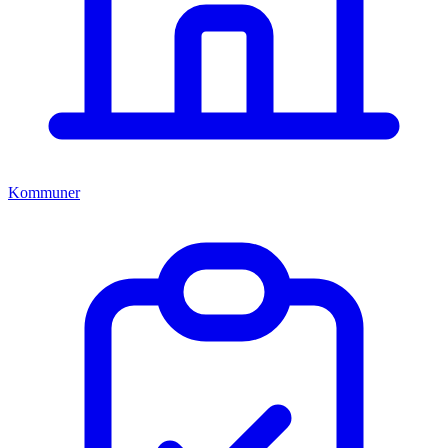
Kommuner