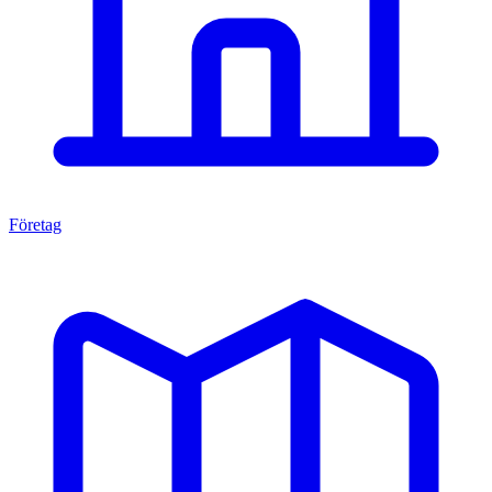
Företag