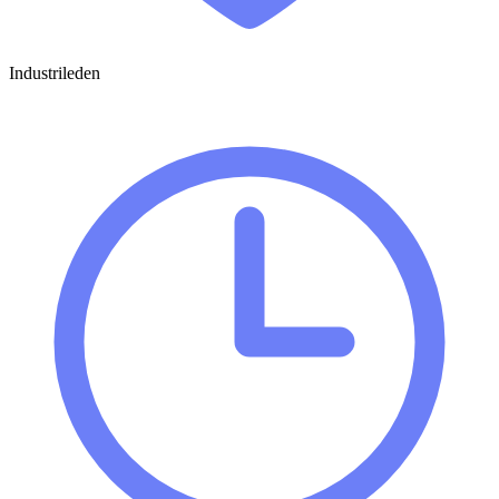
Industrileden