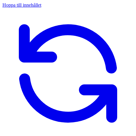
Hoppa till innehållet