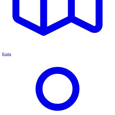
Karta