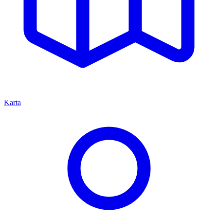
Karta