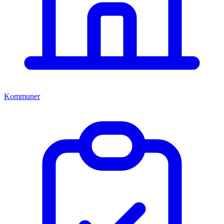
Kommuner