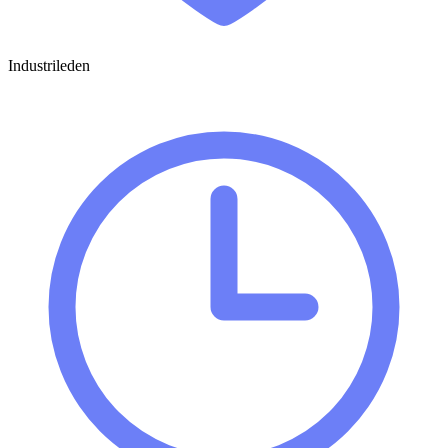
Industrileden