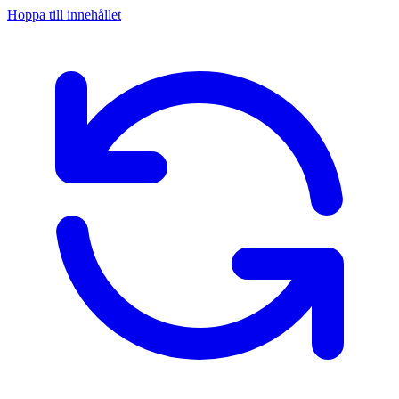
Hoppa till innehållet