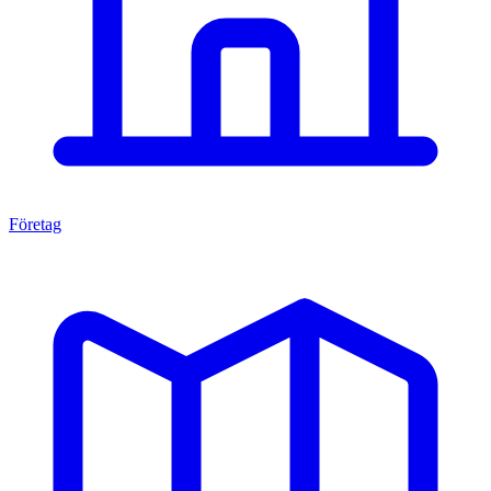
Företag