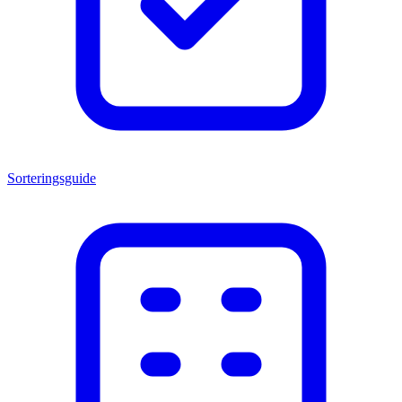
Sorteringsguide