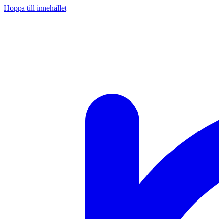
Hoppa till innehållet