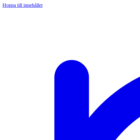
Hoppa till innehållet