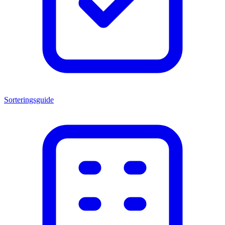
Sorteringsguide