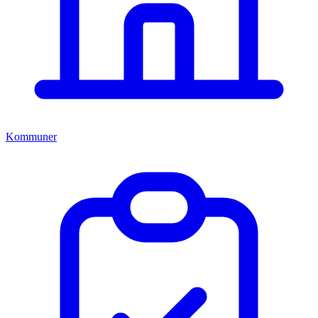
Kommuner