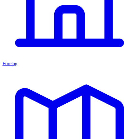
Företag