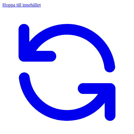
Hoppa till innehållet