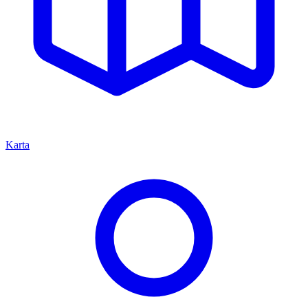
Karta