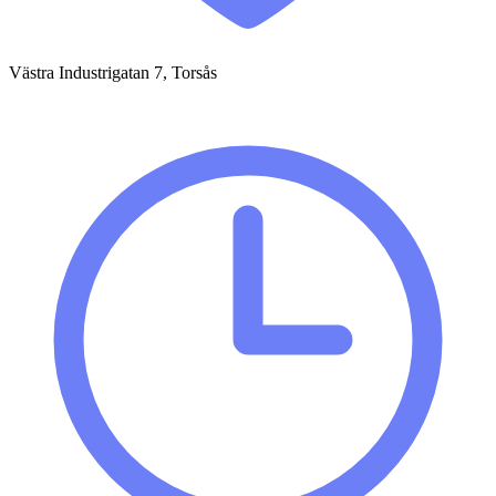
Västra Industrigatan 7, Torsås