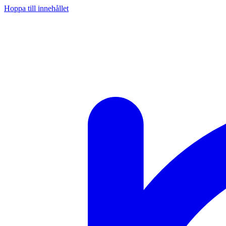
Hoppa till innehållet