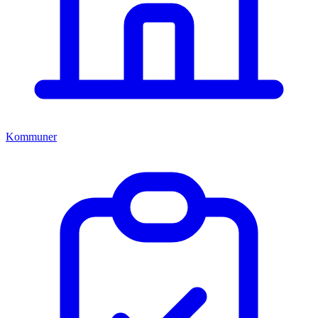
Kommuner