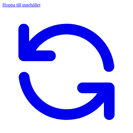
Hoppa till innehållet