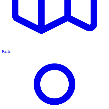
Karta