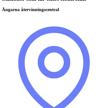
Ängarna återvinningscentral