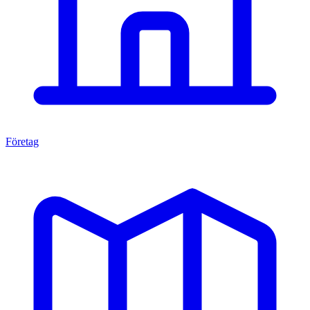
Företag