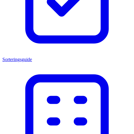
Sorteringsguide