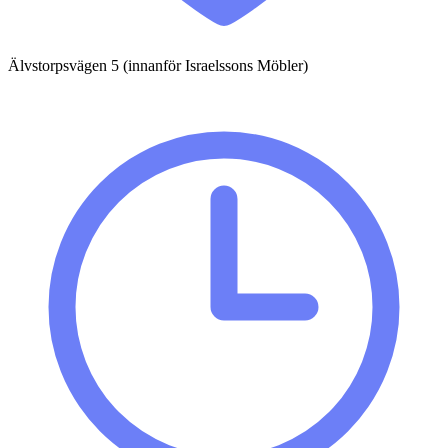
Älvstorpsvägen 5 (innanför Israelssons Möbler)