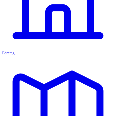
Företag