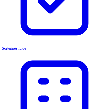
Sorteringsguide