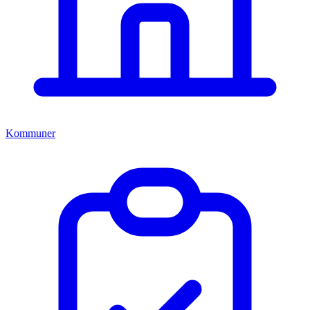
Kommuner