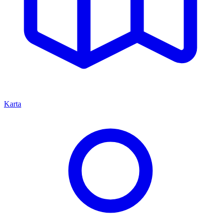
Karta