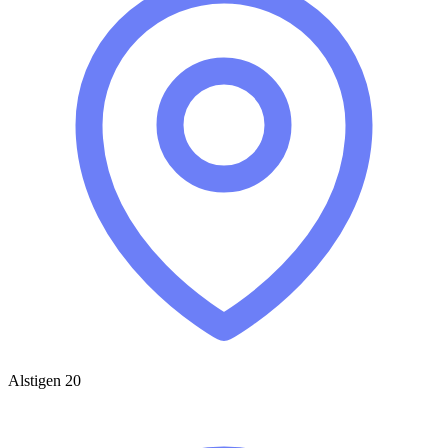
Alstigen 20