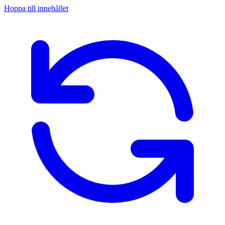
Hoppa till innehållet