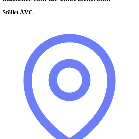
Stöllet ÅVC