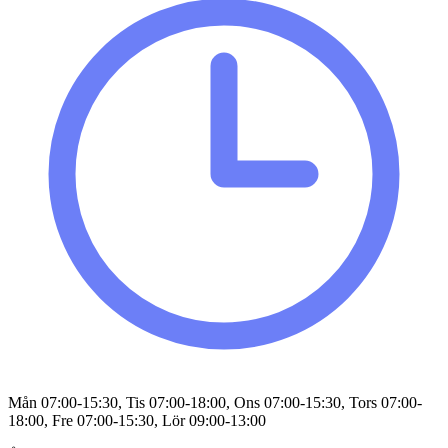
Mån 07:00-15:30, Tis 07:00-18:00, Ons 07:00-15:30, Tors 07:00-
18:00, Fre 07:00-15:30, Lör 09:00-13:00