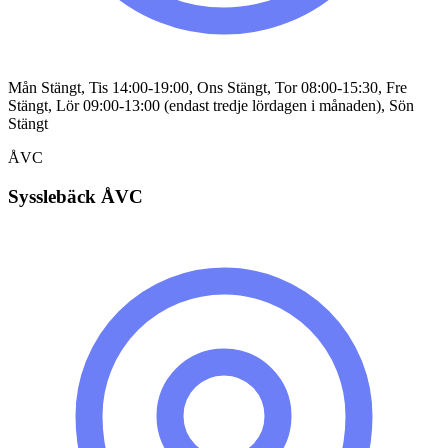
Mån Stängt, Tis 14:00-19:00, Ons Stängt, Tor 08:00-15:30, Fre
Stängt, Lör 09:00-13:00 (endast tredje lördagen i månaden), Sön
Stängt
ÅVC
Sysslebäck ÅVC