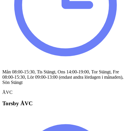
Mån 08:00-15:30, Tis Stängt, Ons 14:00-19:00, Tor Stängt, Fre
08:00-15:30, Lör 09:00-13:00 (endast andra lördagen i månaden),
Sön Stängt
ÅVC
Torsby ÅVC