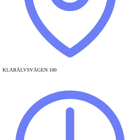
KLARÄLVSVÄGEN 100