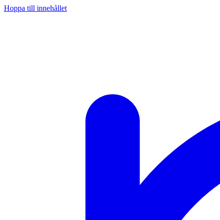
Hoppa till innehållet