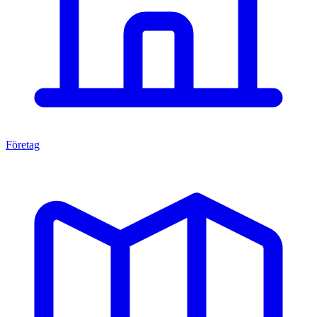
Företag