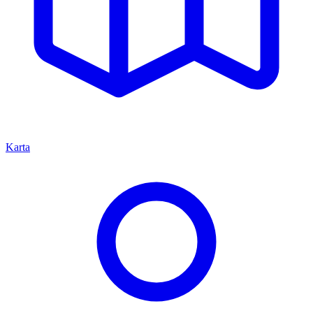
Karta