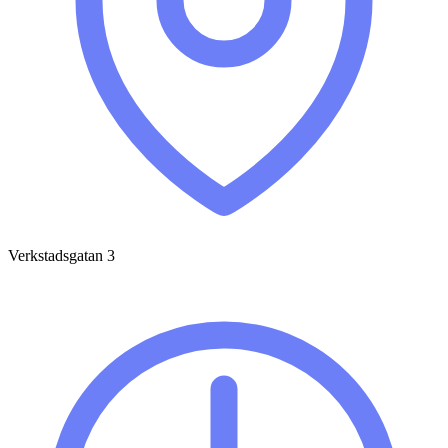
Verkstadsgatan 3