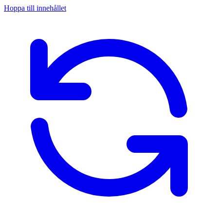
Hoppa till innehållet