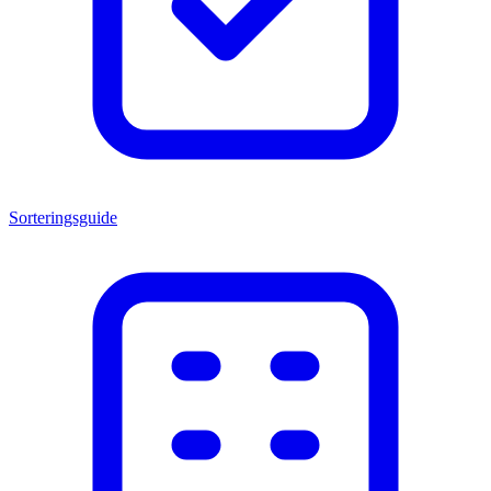
Sorteringsguide