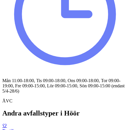
Mån 11:00-18:00, Tis 09:00-18:00, Ons 09:00-18:00, Tor 09:00-
19:00, Fre 09:00-15:00, Lör 09:00-15:00, Sön 09:00-15:00 (endast
5/4-28/6)
ÅVC
Andra avfallstyper i
Höör
👕