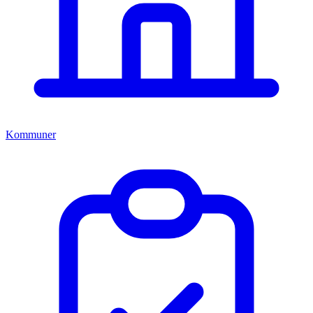
Kommuner