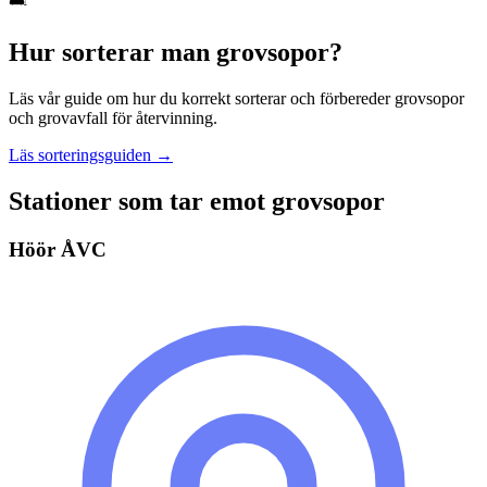
Hur sorterar man
grovsopor
?
Läs vår guide om hur du korrekt sorterar och förbereder
grovsopor
och grovavfall
för återvinning.
Läs sorteringsguiden →
Stationer som tar emot
grovsopor
Höör ÅVC