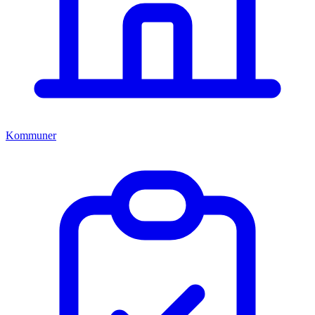
Kommuner