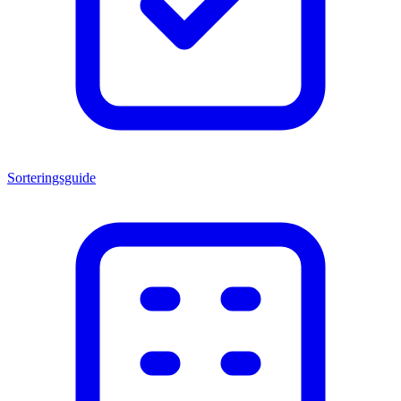
Sorteringsguide