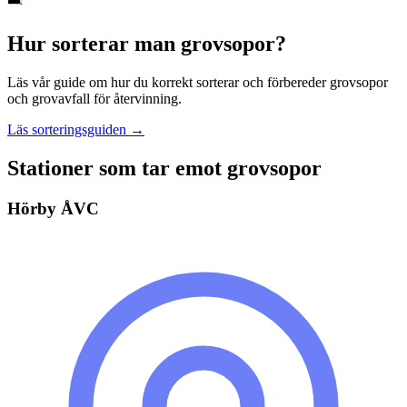
Hur sorterar man
grovsopor
?
Läs vår guide om hur du korrekt sorterar och förbereder
grovsopor
och grovavfall
för återvinning.
Läs sorteringsguiden →
Stationer som tar emot
grovsopor
Hörby ÅVC