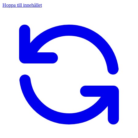
Hoppa till innehållet