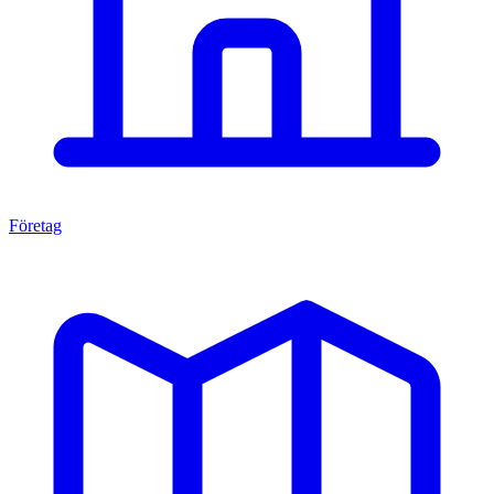
Företag