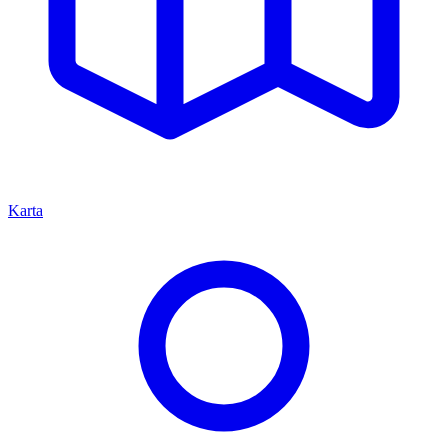
Karta