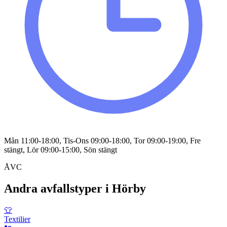
Mån 11:00-18:00, Tis-Ons 09:00-18:00, Tor 09:00-19:00, Fre
stängt, Lör 09:00-15:00, Sön stängt
ÅVC
Andra avfallstyper i
Hörby
👕
Textilier