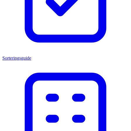
Sorteringsguide