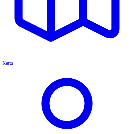
Karta