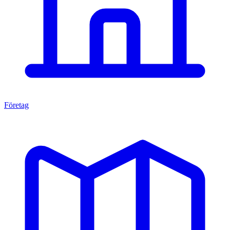
Företag