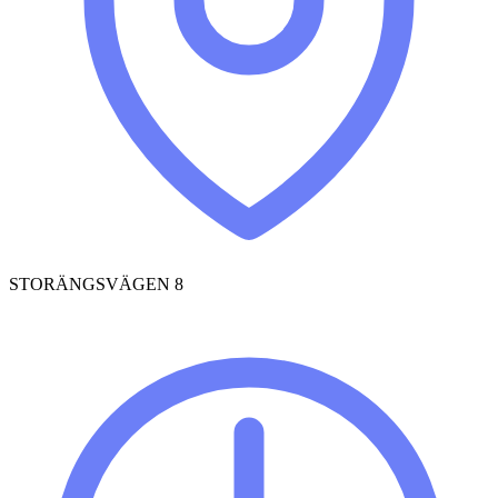
STORÄNGSVÄGEN 8