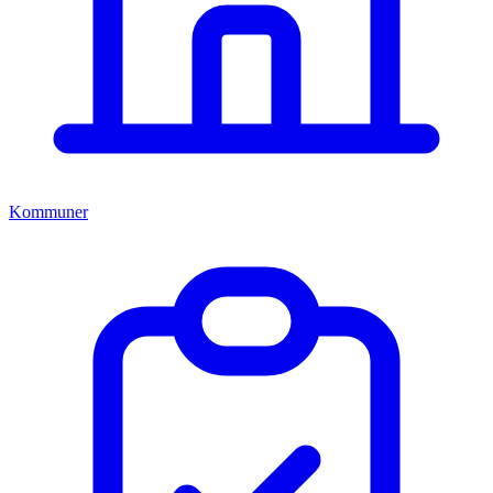
Kommuner