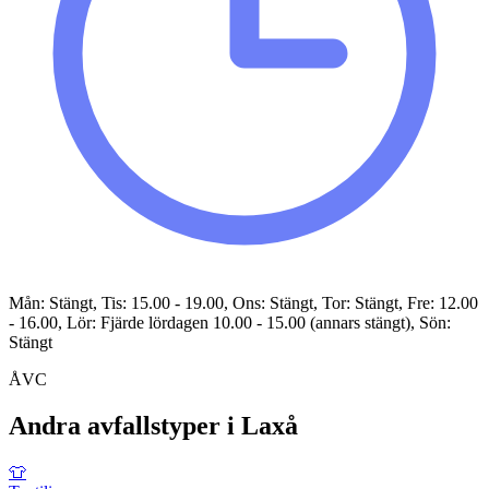
Mån: Stängt, Tis: 15.00 - 19.00, Ons: Stängt, Tor: Stängt, Fre: 12.00
- 16.00, Lör: Fjärde lördagen 10.00 - 15.00 (annars stängt), Sön:
Stängt
ÅVC
Andra avfallstyper i
Laxå
👕