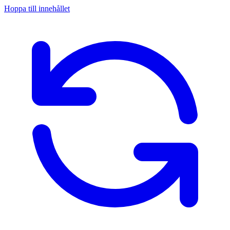
Hoppa till innehållet