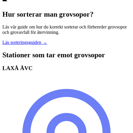
Hur sorterar man
grovsopor
?
Läs vår guide om hur du korrekt sorterar och förbereder
grovsopor
och grovavfall
för återvinning.
Läs sorteringsguiden →
Stationer som tar emot
grovsopor
LAXÅ ÅVC