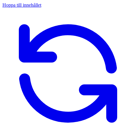
Hoppa till innehållet