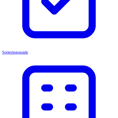
Sorteringsguide