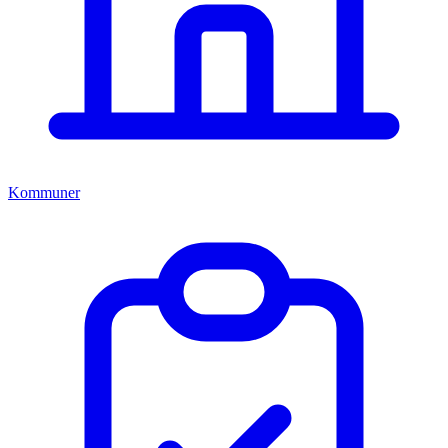
Kommuner