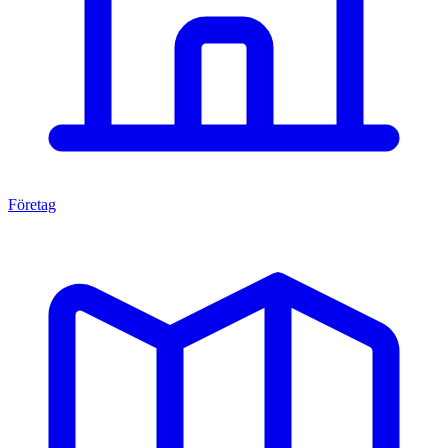
Företag