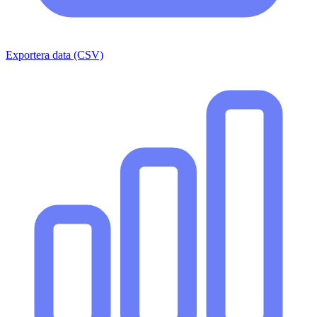
Exportera data (CSV)