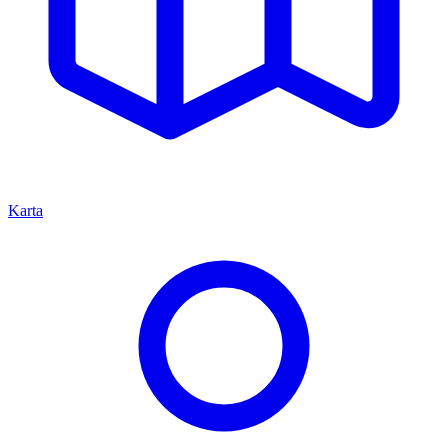
Karta