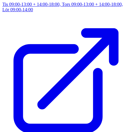
Tis 09:00-13:00 + 14:00-18:00, Tors 09:00-13:00 + 14:00-18:00,
Lör 09:00-14:00