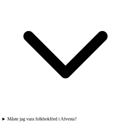
Måste jag vara folkbokförd i Alvesta?