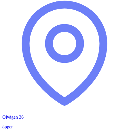
Olvägen 36
öppen