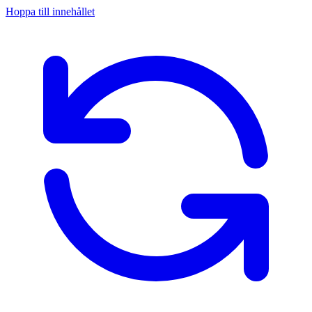
Hoppa till innehållet