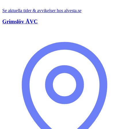
Se aktuella tider & avvikelser hos
alvesta.se
Grimslöv ÅVC