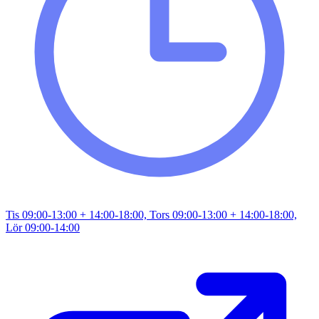
Tis 09:00-13:00 + 14:00-18:00, Tors 09:00-13:00 + 14:00-18:00,
Lör 09:00-14:00