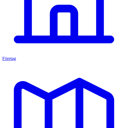
Företag