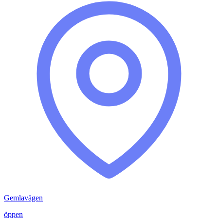
Gemlavägen
öppen