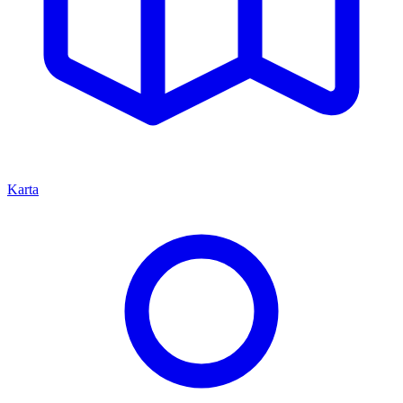
Karta