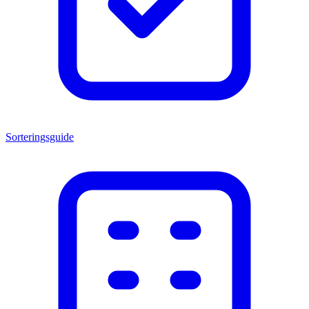
Sorteringsguide