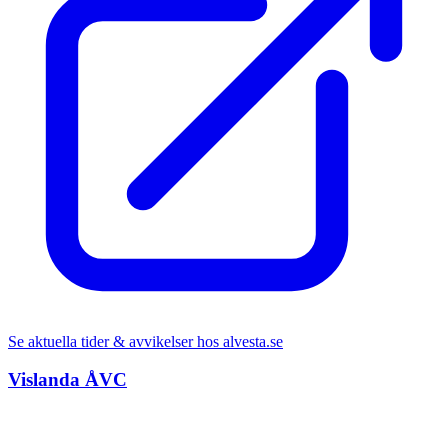
Se aktuella tider & avvikelser hos
alvesta.se
Vislanda ÅVC