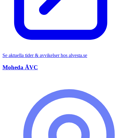
Se aktuella tider & avvikelser hos
alvesta.se
Moheda ÅVC