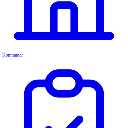
Kommuner