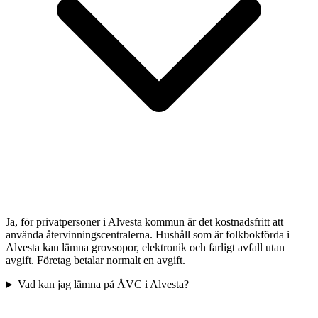
Ja, för privatpersoner i Alvesta kommun är det kostnadsfritt att
använda återvinningscentralerna. Hushåll som är folkbokförda i
Alvesta kan lämna grovsopor, elektronik och farligt avfall utan
avgift. Företag betalar normalt en avgift.
Vad kan jag lämna på ÅVC i Alvesta?