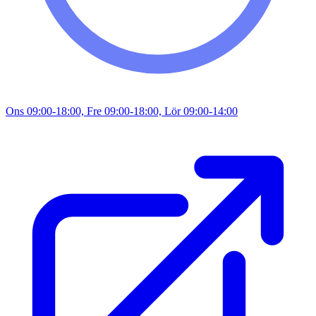
Ons 09:00-18:00, Fre 09:00-18:00, Lör 09:00-14:00