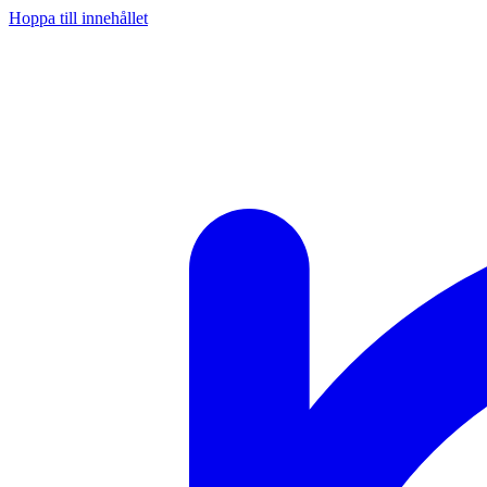
Hoppa till innehållet