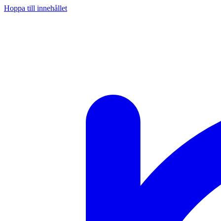
Hoppa till innehållet